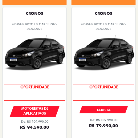
CRONOS
CRONOS
CRONOS DRIVE 1.0 FLEX 4P 2027
CRONOS DRIVE 1.0 FLEX 4P 2027
2026/2027
2026/2027
OPORTUNIDADE
OPORTUNIDADE
MOTORISTAS DE
TAXISTA
APLICATIVOS
De: R$ 109.990,00
De: R$ 109.990,00
R$ 79.990,00
R$ 94.590,00