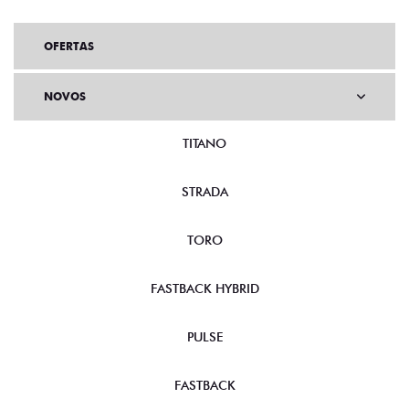
OFERTAS
NOVOS
TITANO
STRADA
TORO
FASTBACK HYBRID
PULSE
FASTBACK