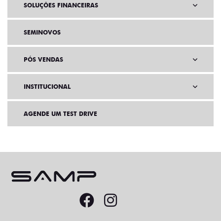
SOLUÇÕES FINANCEIRAS
SEMINOVOS
PÓS VENDAS
INSTITUCIONAL
AGENDE UM TEST DRIVE