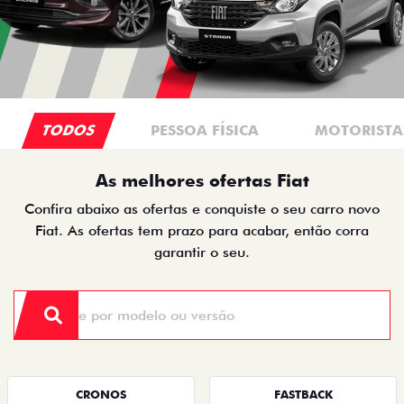
TODOS
PESSOA FÍSICA
MOTORISTAS
As melhores ofertas Fiat
Confira abaixo as ofertas e conquiste o seu carro novo
Fiat. As ofertas tem prazo para acabar, então corra
garantir o seu.
CRONOS
FASTBACK