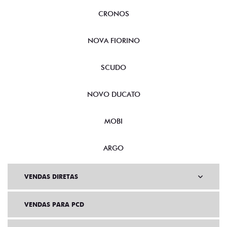
CRONOS
NOVA FIORINO
SCUDO
NOVO DUCATO
MOBI
ARGO
VENDAS DIRETAS
VENDAS PARA PCD