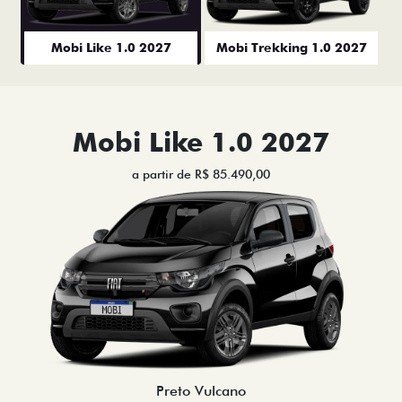
Mobi Like 1.0 2027
Mobi Trekking 1.0 2027
Mobi Like 1.0 2027
a partir de R$ 85.490,00
Preto Vulcano