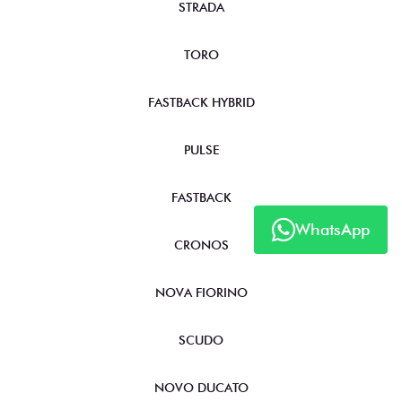
STRADA
TORO
FASTBACK HYBRID
PULSE
FASTBACK
WhatsApp
CRONOS
NOVA FIORINO
SCUDO
NOVO DUCATO