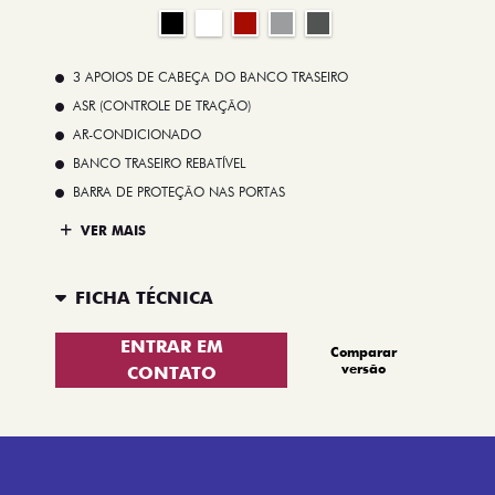
3 APOIOS DE CABEÇA DO BANCO TRASEIRO
ASR (CONTROLE DE TRAÇÃO)
AR-CONDICIONADO
BANCO TRASEIRO REBATÍVEL
BARRA DE PROTEÇÃO NAS PORTAS
VER MAIS
FICHA TÉCNICA
ENTRAR EM
Comparar
versão
CONTATO