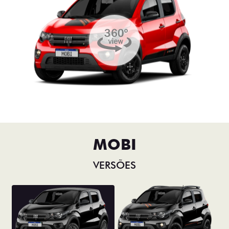
MOBI
VERSÕES