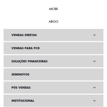
MOBI
ARGO
VENDAS DIRETAS
VENDAS PARA PCD
SOLUÇÕES FINANCEIRAS
SEMINOVOS
PÓS VENDAS
INSTITUCIONAL