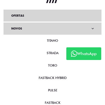
OFERTAS
NOVOS
TITANO
STRADA
WhatsApp
TORO
FASTBACK HYBRID
PULSE
FASTBACK