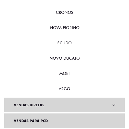
CRONOS
NOVA FIORINO
SCUDO
NOVO DUCATO
MOBI
ARGO
VENDAS DIRETAS
VENDAS PARA PCD