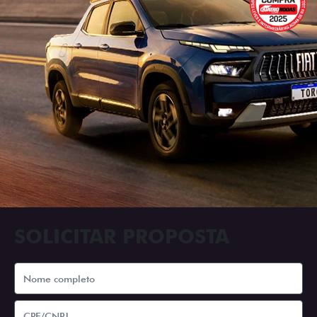
SOLICITAR PROPOSTA