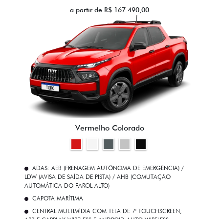
a partir de R$ 167.490,00
Vermelho Colorado
ADAS: AEB (FRENAGEM AUTÔNOMA DE EMERGÊNCIA) /
LDW (AVISA DE SAÍDA DE PISTA) / AHB (COMUTAÇÃO
AUTOMÁTICA DO FAROL ALTO)
CAPOTA MARÍTIMA
CENTRAL MULTIMÍDIA COM TELA DE 7' TOUCHSCREEN;