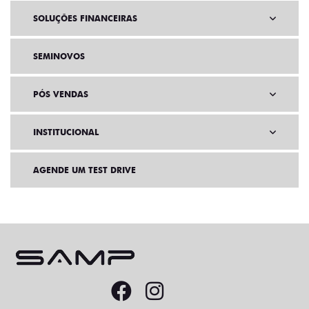
SOLUÇÕES FINANCEIRAS
SEMINOVOS
PÓS VENDAS
INSTITUCIONAL
AGENDE UM TEST DRIVE