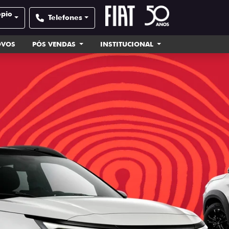
ópio
Telefones
OVOS
PÓS VENDAS
INSTITUCIONAL