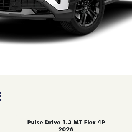
E
Pulse Drive 1.3 MT Flex 4P
2026