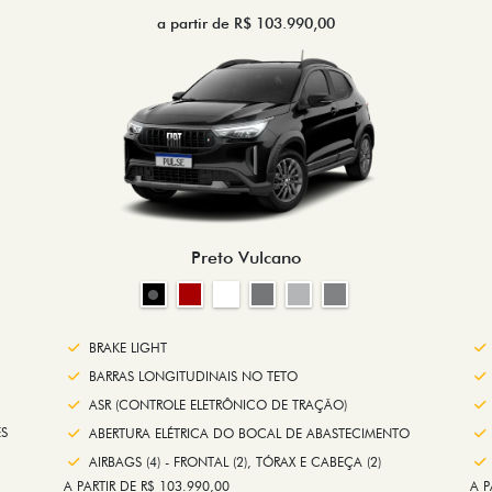
a partir de R$ 103.990,00
Preto Vulcano
BRAKE LIGHT
BARRAS LONGITUDINAIS NO TETO
ASR (CONTROLE ELETRÔNICO DE TRAÇÃO)
S
ABERTURA ELÉTRICA DO BOCAL DE ABASTECIMENTO
AIRBAGS (4) - FRONTAL (2), TÓRAX E CABEÇA (2)
A PARTIR DE R$ 103.990,00
A P