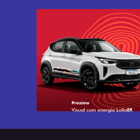
Próximo
Tecnologia que acompanha o 