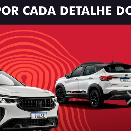
POR CADA DETALHE DO