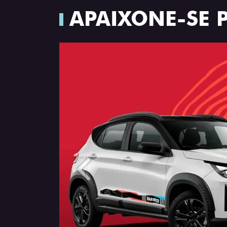
APAIXONE-SE 
Anterior