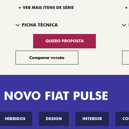
+ VER MAIS ITENS DE SÉRIE
+
FICHA TÉCNICA
QUERO PROPOSTA
Comparar versão
 NOVO FIAT PULSE
HÍBRIDOS
DESIGN
INTERIOR
CO