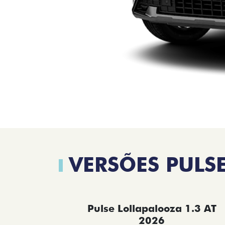
VERSÕES PULS
Pulse Lollapalooza 1.3 AT
2026