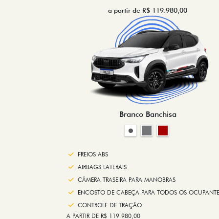
a partir de R$ 119.980,00
Branco Banchisa
FREIOS ABS
AIRBAGS LATERAIS
CÂMERA TRASEIRA PARA MANOBRAS
ENCOSTO DE CABEÇA PARA TODOS OS OCUPANTE
CONTROLE DE TRAÇÃO
A PARTIR DE R$ 119.980,00