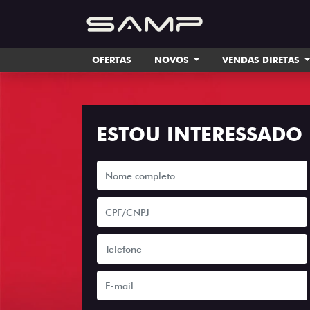
OFERTAS
NOVOS
VENDAS DIRETAS
ESTOU INTERESSADO