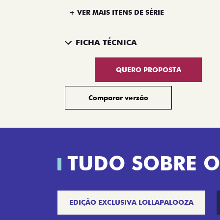
+ VER MAIS ITENS DE SÉRIE
FICHA TÉCNICA
QUERO PROPOSTA
Comparar versão
TUDO SOBRE O
EDIÇÃO EXCLUSIVA LOLLAPALOOZA