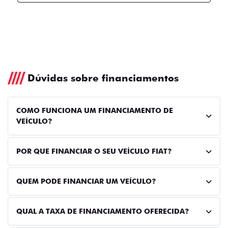
Dúvidas sobre financiamentos
COMO FUNCIONA UM FINANCIAMENTO DE
VEÍCULO?
POR QUE FINANCIAR O SEU VEÍCULO FIAT?
QUEM PODE FINANCIAR UM VEÍCULO?
QUAL A TAXA DE FINANCIAMENTO OFERECIDA?