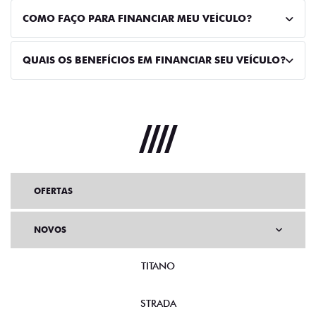
COMO FAÇO PARA FINANCIAR MEU VEÍCULO?
QUAIS OS BENEFÍCIOS EM FINANCIAR SEU VEÍCULO?
OFERTAS
NOVOS
TITANO
STRADA