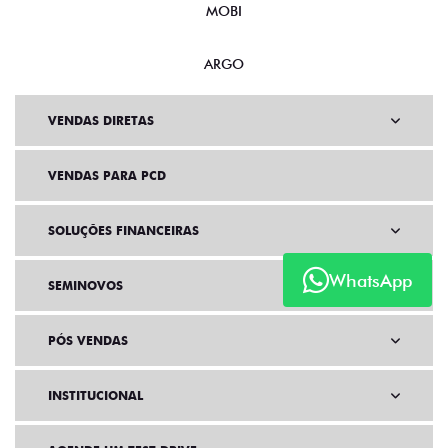
MOBI
ARGO
VENDAS DIRETAS
VENDAS PARA PCD
SOLUÇÕES FINANCEIRAS
WhatsApp
SEMINOVOS
PÓS VENDAS
INSTITUCIONAL