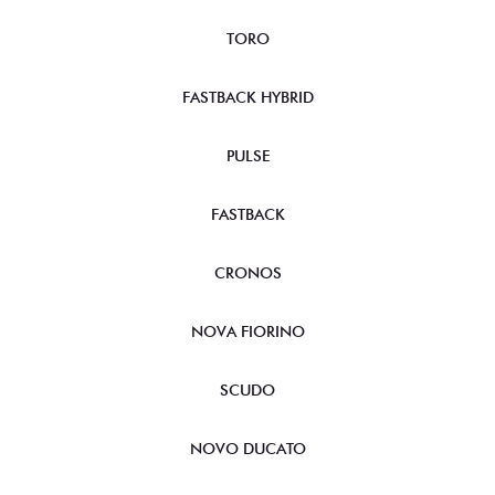
TORO
FASTBACK HYBRID
PULSE
FASTBACK
CRONOS
NOVA FIORINO
SCUDO
NOVO DUCATO