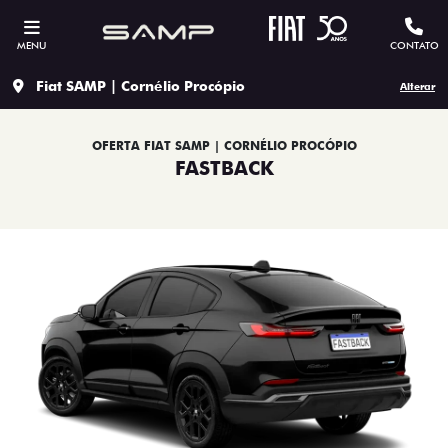
MENU
CONTATO
Fiat SAMP | Cornélio Procópio
Alterar
OFERTA FIAT SAMP | CORNÉLIO PROCÓPIO
FASTBACK