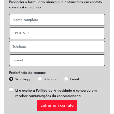
Preencha o formulário abaixo que entraremos em contato
com você rapidinho.
Preferência de contato:
Whatsapp
Telefone
Email
Li e aceito a
Política de Privacidade
e concordo em
receber comunicações da concessionária.
Entrar em contato