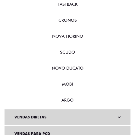
FASTBACK
CRONOS
NOVA FIORINO
SCUDO
NOVO DUCATO
MOBI
ARGO
VENDAS DIRETAS
VENDAS PARA PCD