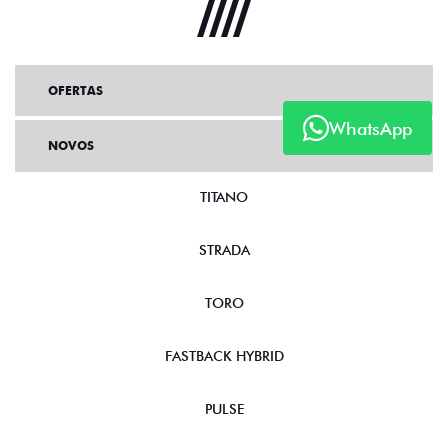
OFERTAS
WhatsApp
NOVOS
TITANO
STRADA
TORO
FASTBACK HYBRID
PULSE