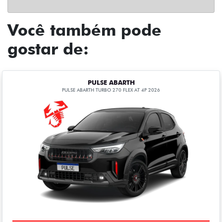
Você também pode
gostar de:
PULSE ABARTH
PULSE ABARTH TURBO 270 FLEX AT 4P 2026