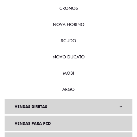
CRONOS
NOVA FIORINO
SCUDO
NOVO DUCATO
MOBI
ARGO
VENDAS DIRETAS
VENDAS PARA PCD