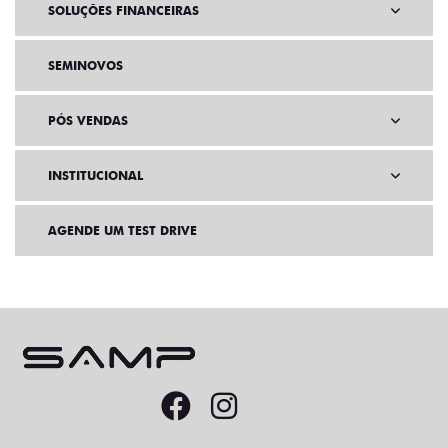
SOLUÇÕES FINANCEIRAS
SEMINOVOS
PÓS VENDAS
INSTITUCIONAL
AGENDE UM TEST DRIVE