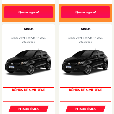
Quero agora!
Quero agora!
ARGO
ARGO
ARGO DRIVE 1.0 FLEX 4P 2026
ARGO DRIVE 1.0 FLEX 4P 2026
2026/2026
2026/2026
BÔNUS DE 6 MIL REAIS
BÔNUS DE 6 MIL REAIS
PESSOA FÍSICA
PESSOA FÍSICA