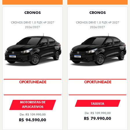
CRONOS
CRONOS
CRONOS DRIVE 1.0 FLEX 4P 2027
CRONOS DRIVE 1.0 FLEX 4P 2027
2026/2027
2026/2027
OPORTUNIDADE
OPORTUNIDADE
MOTORISTAS DE
TAXISTA
APLICATIVOS
De: R$ 109.990,00
De: R$ 109.990,00
R$ 79.990,00
R$ 94.590,00