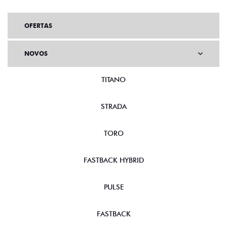
OFERTAS
NOVOS
TITANO
STRADA
TORO
FASTBACK HYBRID
PULSE
FASTBACK