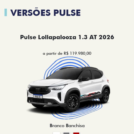
VERSÕES PULSE
Pulse Lollapalooza 1.3 AT 2026
a partir de R$ 119.980,00
Branco Banchisa