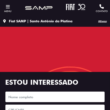
MENU
CONTATO
Fiat SAMP | Santo Antônio da Platina
Alterar
ESTOU INTERESSADO