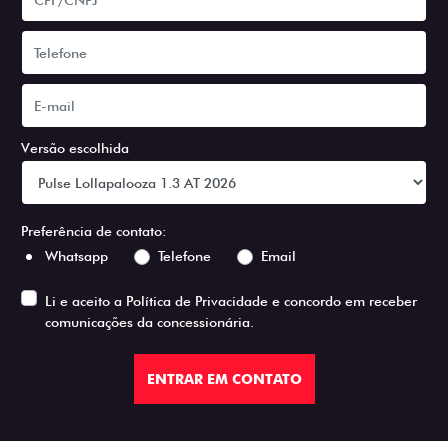
Versão escolhida
Preferência de contato:
Whatsapp
Telefone
Email
Li e aceito a
Política de Privacidade
e concordo em receber
comunicações da concessionária.
ENTRAR EM CONTATO