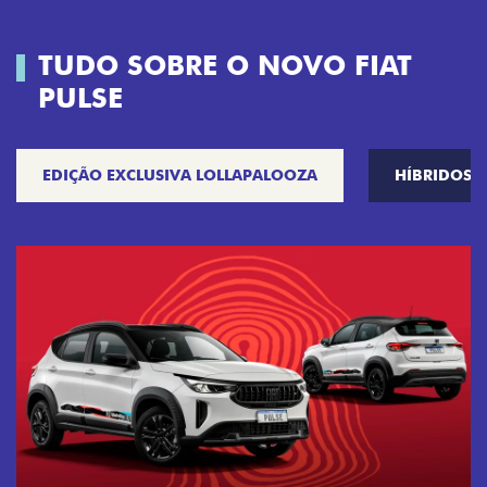
TUDO SOBRE O NOVO FIAT
PULSE
EDIÇÃO EXCLUSIVA LOLLAPALOOZA
HÍBRIDOS