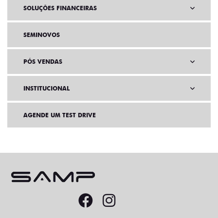
SOLUÇÕES FINANCEIRAS
SEMINOVOS
PÓS VENDAS
INSTITUCIONAL
AGENDE UM TEST DRIVE