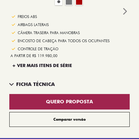
Next
FREIOS ABS
AIRBAGS LATERAIS
CÂMERA TRASEIRA PARA MANOBRAS
ENCOSTO DE CABEÇA PARA TODOS OS OCUPANTES
CONTROLE DE TRAÇÃO
A PARTIR DE R$ 119.980,00
+ VER MAIS ITENS DE SÉRIE
FICHA TÉCNICA
QUERO PROPOSTA
Comparar versão