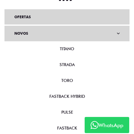
OFERTAS
NOVOS
TITANO
STRADA
TORO
FASTBACK HYBRID
PULSE
WhatsApp
FASTBACK