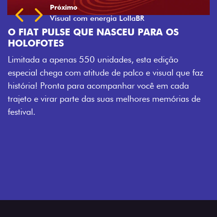
 NASCEU PARA OS
nidades, esta edição
de de palco e visual que faz
companhar você em cada
s suas melhores memórias de