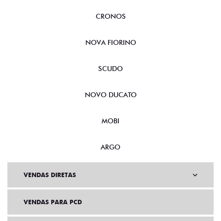
CRONOS
NOVA FIORINO
SCUDO
NOVO DUCATO
MOBI
ARGO
VENDAS DIRETAS
VENDAS PARA PCD