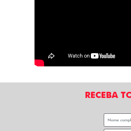
RECEBA T