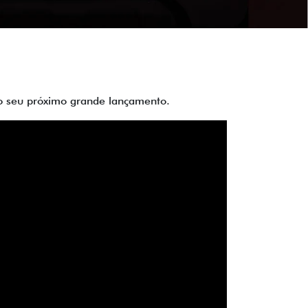
 do seu próximo grande lançamento.