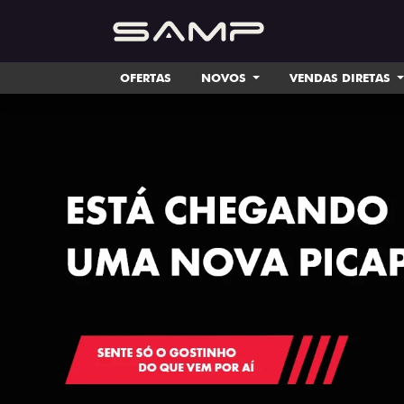
OFERTAS
NOVOS
VENDAS DIRETAS