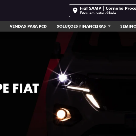
Fiat SAMP | Cornélio Proc
Estou em outra cidade
VENDAS PARA PCD
SOLUÇÕES FINANCEIRAS
SEMIN