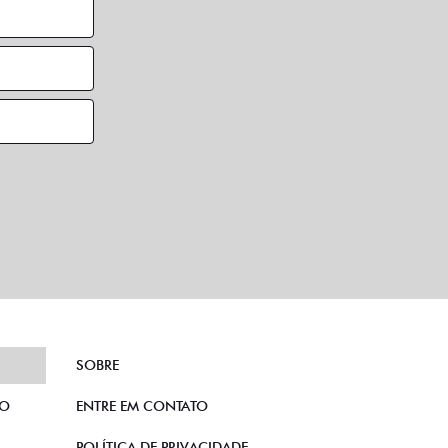
SOBRE
TO
ENTRE EM CONTATO
POLÍTICA DE PRIVACIDADE