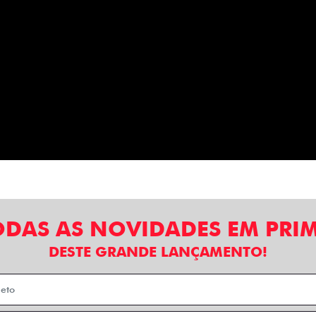
ODAS AS NOVIDADES EM PRI
DESTE GRANDE LANÇAMENTO!