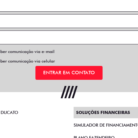
eber comunicação via e-mail
eber comunicação via celular
ENTRAR EM CONTATO
 DUCATO
SOLUÇÕES FINANCEIRAS
SIMULADOR DE FINANCIAMEN
PLANO FAZENDEIRO