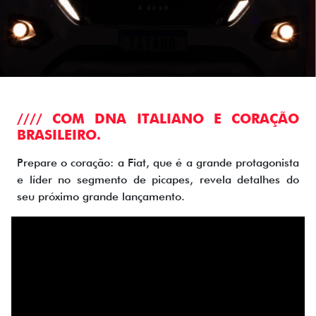
//// COM DNA ITALIANO E CORAÇÃO
BRASILEIRO.
Prepare o coração: a Fiat, que é a grande protagonista
e líder no segmento de picapes, revela detalhes do
seu próximo grande lançamento.