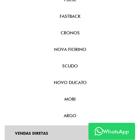
FASTBACK
CRONOS
NOVA FIORINO
SCUDO
NOVO DUCATO
MOBI
ARGO
WhatsApp
VENDAS DIRETAS