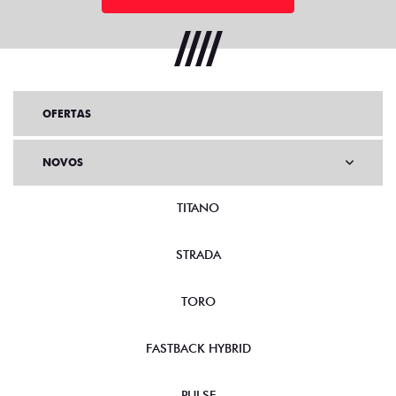
OFERTAS
NOVOS
TITANO
STRADA
TORO
FASTBACK HYBRID
PULSE