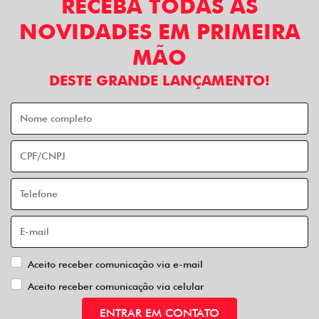
RECEBA TODAS AS
NOVIDADES EM PRIMEIRA
MÃO
DESTE GRANDE LANÇAMENTO!
Aceito receber comunicação via e-mail
Aceito receber comunicação via celular
ENTRAR EM CONTATO