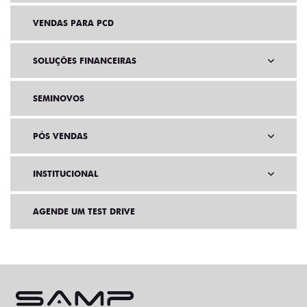
VENDAS PARA PCD
SOLUÇÕES FINANCEIRAS
SEMINOVOS
PÓS VENDAS
INSTITUCIONAL
AGENDE UM TEST DRIVE