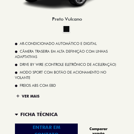
Preto Vulcano
AR-CONDICIONADO AUTOMÁTICO E DIGITAL
CÂMERA TRASEIRA EM ALTA DEFINIÇÃO COM LINHAS
ADAPTATIVAS
DRIVE BY WIRE (CONTROLE ELETRÔNICO DE ACELERAÇÃO)
MODO SPORT COM BOTÃO DE ACIONAMENTO NO
VOLANTE
FREIOS ABS COM EBD
VER MAIS
FICHA TÉCNICA
ENTRAR EM
Comparar
versão