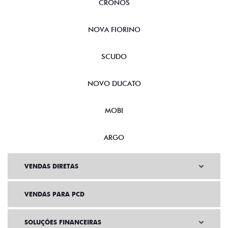
CRONOS
NOVA FIORINO
SCUDO
NOVO DUCATO
MOBI
ARGO
VENDAS DIRETAS
VENDAS PARA PCD
SOLUÇÕES FINANCEIRAS