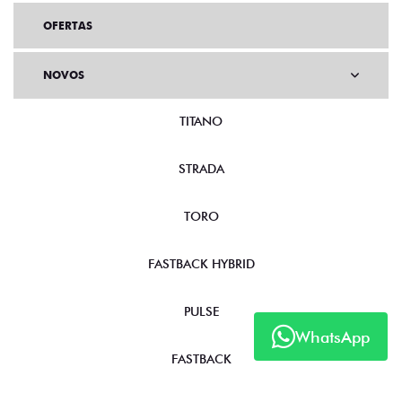
OFERTAS
NOVOS
TITANO
STRADA
TORO
FASTBACK HYBRID
PULSE
WhatsApp
FASTBACK