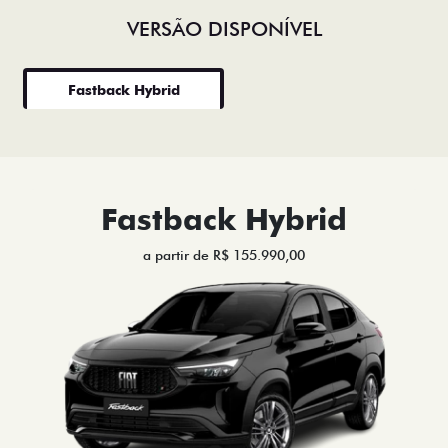
VERSÃO DISPONÍVEL
Fastback Hybrid
Fastback Hybrid
a partir de R$ 155.990,00