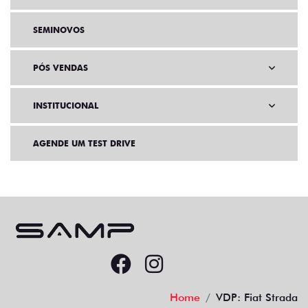
SEMINOVOS
PÓS VENDAS
INSTITUCIONAL
AGENDE UM TEST DRIVE
Home
VDP: Fiat Strada