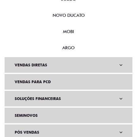
NOVO DUCATO
MOBI
ARGO
VENDAS DIRETAS
VENDAS PARA PCD
SOLUÇÕES FINANCEIRAS
SEMINOVOS
PÓS VENDAS