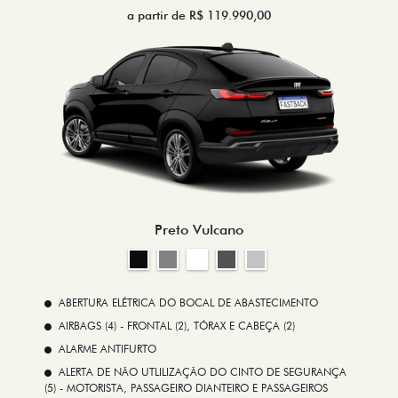
a partir de R$ 119.990,00
Preto Vulcano
ABERTURA ELÉTRICA DO BOCAL DE ABASTECIMENTO
AIRBAGS (4) - FRONTAL (2), TÓRAX E CABEÇA (2)
ALARME ANTIFURTO
ALERTA DE NÃO UTLILIZAÇÃO DO CINTO DE SEGURANÇA
(5) - MOTORISTA, PASSAGEIRO DIANTEIRO E PASSAGEIROS