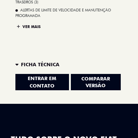
TRASEIROS (3)
ALERTAS DE LIMITE DE VELOCIDADE E MANUTENÇÃO
PROGRAMADA
VER MAIS
FICHA TÉCNICA
ENTRAR EM
COMPARAR
VERSÃO
CONTATO