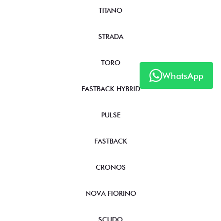
TITANO
STRADA
TORO
WhatsApp
FASTBACK HYBRID
PULSE
FASTBACK
CRONOS
NOVA FIORINO
SCUDO