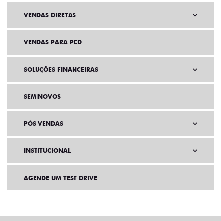
VENDAS DIRETAS
VENDAS PARA PCD
SOLUÇÕES FINANCEIRAS
SEMINOVOS
PÓS VENDAS
INSTITUCIONAL
AGENDE UM TEST DRIVE