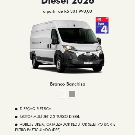
Diesel 2026
a partir de R$ 301.990,00
Branco Banchisa
DIREÇÃO ELÉTRICA
MOTOR MULTIJET 2.2 TURBO DIESEL
ADBLUE URÉIA, CATALIZADOR REDUTOR SELETIVO (SCR) E
FILTRO PARTICULADO (DPF)