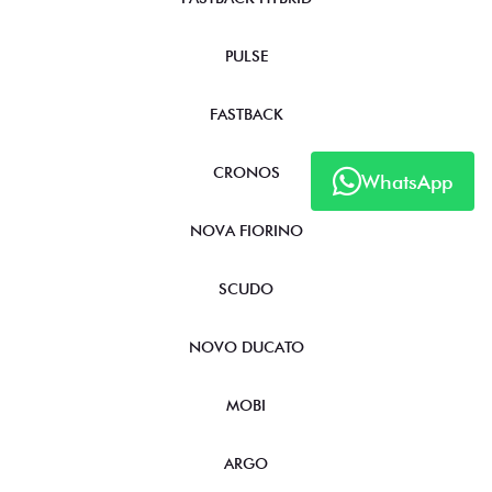
PULSE
FASTBACK
CRONOS
WhatsApp
NOVA FIORINO
SCUDO
NOVO DUCATO
MOBI
ARGO