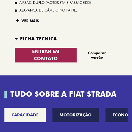
AIRBAG DUPLO (MOTORISTA E PASSAGEIRO)
ALAVANCA DE CÂMBIO NO PAINEL
VER MAIS
FICHA TÉCNICA
ENTRAR EM
Comparar
versão
CONTATO
TUDO SOBRE A FIAT STRADA
CAPACIDADE
MOTORIZAÇÃO
ECONOM