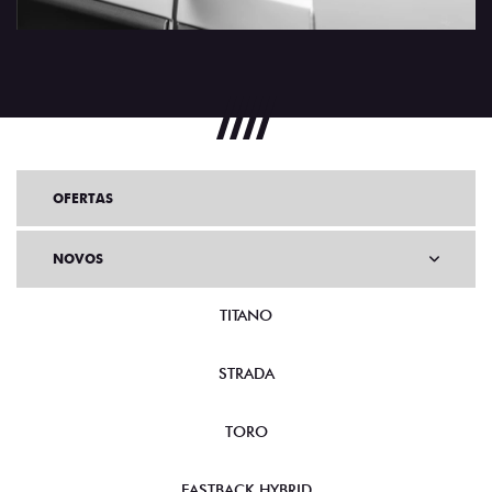
OFERTAS
NOVOS
TITANO
STRADA
TORO
FASTBACK HYBRID