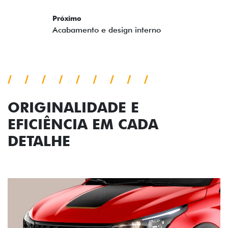
ORIGINALIDADE E
EFICIÊNCIA EM CADA
DETALHE