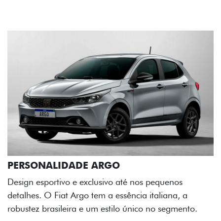
até nos pequenos
sência italiana, a
o único no segmento.