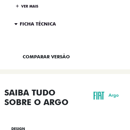
VER MAIS
FICHA TÉCNICA
ENTRAR EM CONTATO
COMPARAR VERSÃO
SAIBA TUDO
SOBRE O ARGO
DESIGN
TECNOLOGIA
PERFORMANCE