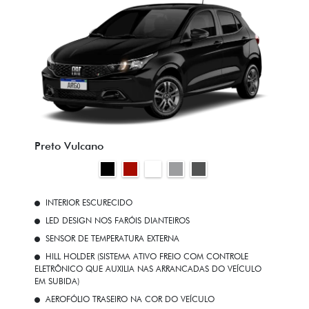
Preto Vulcano
INTERIOR ESCURECIDO
LED DESIGN NOS FARÓIS DIANTEIROS
SENSOR DE TEMPERATURA EXTERNA
HILL HOLDER (SISTEMA ATIVO FREIO COM CONTROLE
ELETRÔNICO QUE AUXILIA NAS ARRANCADAS DO VEÍCULO
EM SUBIDA)
AEROFÓLIO TRASEIRO NA COR DO VEÍCULO