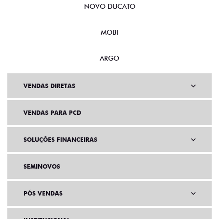
NOVO DUCATO
MOBI
ARGO
VENDAS DIRETAS
VENDAS PARA PCD
SOLUÇÕES FINANCEIRAS
SEMINOVOS
PÓS VENDAS