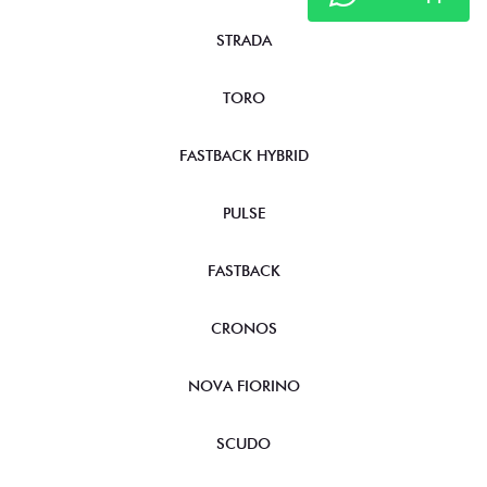
STRADA
TORO
FASTBACK HYBRID
PULSE
FASTBACK
CRONOS
NOVA FIORINO
SCUDO