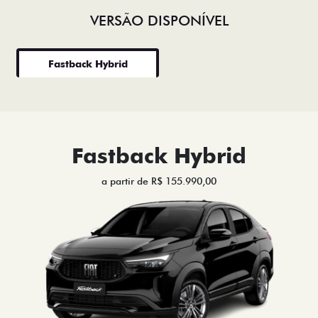
VERSÃO DISPONÍVEL
Fastback Hybrid
Fastback Hybrid
a partir de R$ 155.990,00