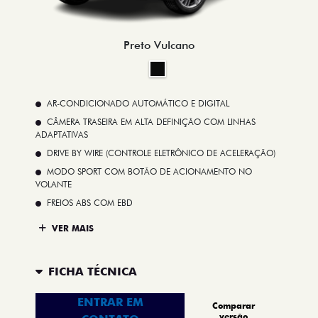
Preto Vulcano
AR-CONDICIONADO AUTOMÁTICO E DIGITAL
CÂMERA TRASEIRA EM ALTA DEFINIÇÃO COM LINHAS
ADAPTATIVAS
DRIVE BY WIRE (CONTROLE ELETRÔNICO DE ACELERAÇÃO)
MODO SPORT COM BOTÃO DE ACIONAMENTO NO
VOLANTE
FREIOS ABS COM EBD
VER MAIS
FICHA TÉCNICA
ENTRAR EM
Comparar
versão