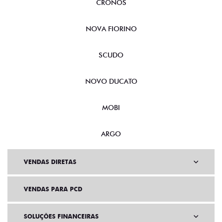
CRONOS
NOVA FIORINO
SCUDO
NOVO DUCATO
MOBI
ARGO
VENDAS DIRETAS
VENDAS PARA PCD
SOLUÇÕES FINANCEIRAS