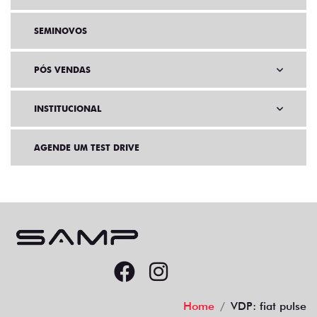
SEMINOVOS
PÓS VENDAS
INSTITUCIONAL
AGENDE UM TEST DRIVE
Home
VDP: fiat pulse