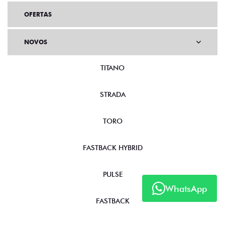
OFERTAS
NOVOS
TITANO
STRADA
TORO
FASTBACK HYBRID
PULSE
WhatsApp
FASTBACK