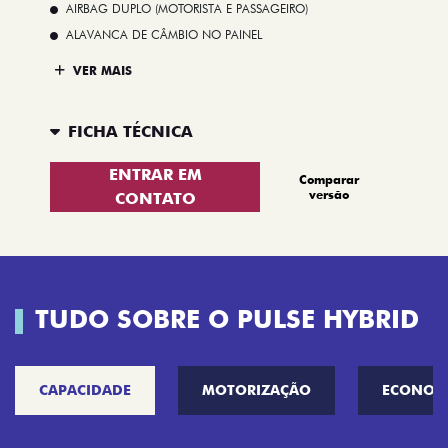
AIRBAG DUPLO (MOTORISTA E PASSAGEIRO)
ALAVANCA DE CÂMBIO NO PAINEL
VER MAIS
FICHA TÉCNICA
ENTRAR EM
Comparar
versão
CONTATO
TUDO SOBRE O PULSE HYBRID
CAPACIDADE
MOTORIZAÇÃO
ECONOM