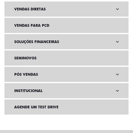
VENDAS DIRETAS
VENDAS PARA PCD
SOLUÇÕES FINANCEIRAS
SEMINOVOS
PÓS VENDAS
INSTITUCIONAL
AGENDE UM TEST DRIVE