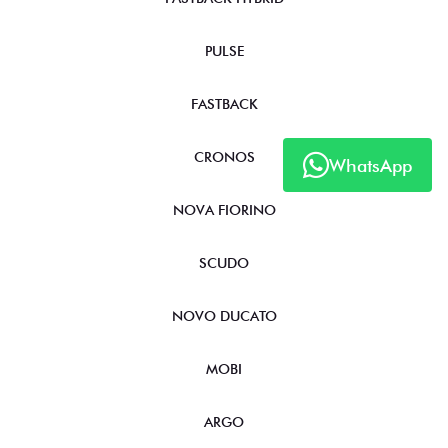
PULSE
FASTBACK
CRONOS
WhatsApp
NOVA FIORINO
SCUDO
NOVO DUCATO
MOBI
ARGO