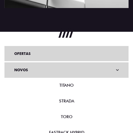
OFERTAS
NOVOS
TITANO
STRADA
TORO
FASTBACK HYBRID