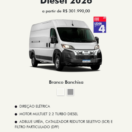
Diesel 2026
a partir de R$ 301.990,00
Branco Banchisa
DIREÇÃO ELÉTRICA
MOTOR MULTIJET 2.2 TURBO DIESEL
ADBLUE URÉIA, CATALIZADOR REDUTOR SELETIVO (SCR) E
FILTRO PARTICULADO (DPF)