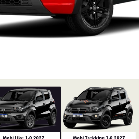
Mobi Like 1.0 2027
Mobi Trekking 1.0 2027