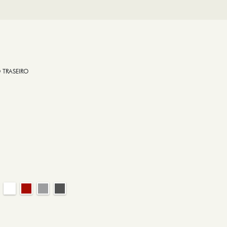
 TRASEIRO