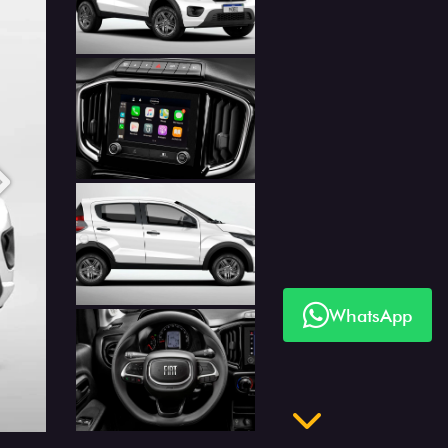
Próximo
WhatsApp
Próximo