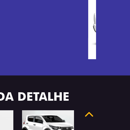
ADA DETALHE
Anterior