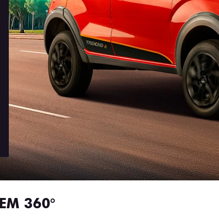
EM 360°