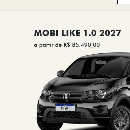
MOBI LIKE 1.0 2027
a partir de R$ 85.490,00