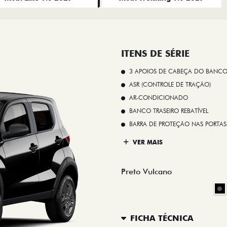
ITENS DE SÉRIE
3 APOIOS DE CABEÇA DO BANCO
ASR (CONTROLE DE TRAÇÃO)
AR-CONDICIONADO
BANCO TRASEIRO REBATÍVEL
BARRA DE PROTEÇÃO NAS PORTAS
VER MAIS
Preto Vulcano
FICHA TÉCNICA