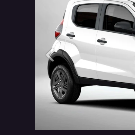
Anterior