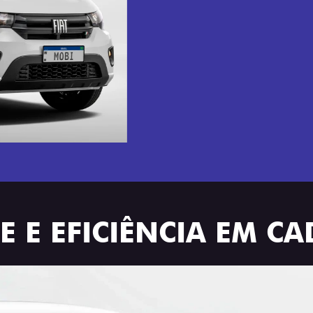
 E EFICIÊNCIA EM C