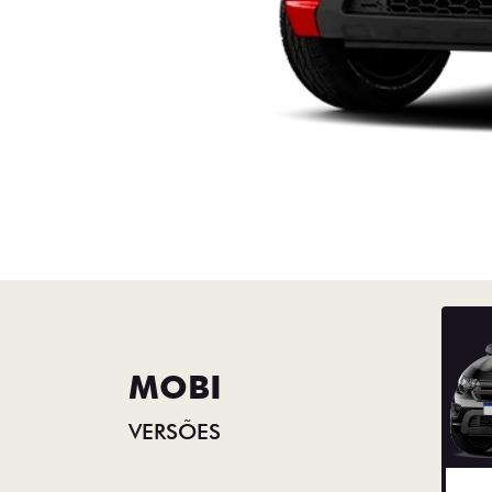
MOBI
VERSÕES