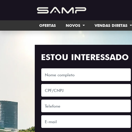
OFERTAS
NOVOS
VENDAS DIRETAS
ESTOU INTERESSADO