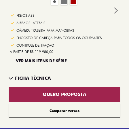
Next
FREIOS ABS
AIRBAGS LATERAIS
CÂMERA TRASEIRA PARA MANOBRAS
ENCOSTO DE CABEÇA PARA TODOS OS OCUPANTES
CONTROLE DE TRAÇÃO
A PARTIR DE R$ 119.980,00
+ VER MAIS ITENS DE SÉRIE
FICHA TÉCNICA
QUERO PROPOSTA
Comparar versão