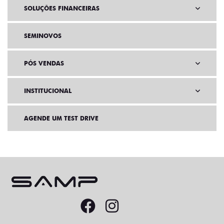
SOLUÇÕES FINANCEIRAS
SEMINOVOS
PÓS VENDAS
INSTITUCIONAL
AGENDE UM TEST DRIVE