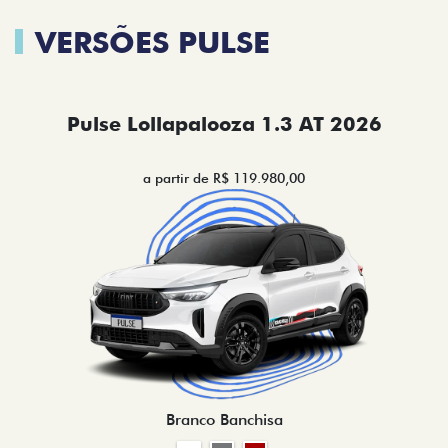
VERSÕES PULSE
Pulse Lollapalooza 1.3 AT 2026
a partir de R$ 119.980,00
Branco Banchisa