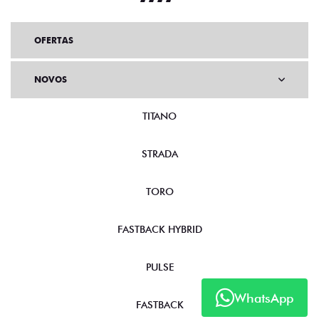
OFERTAS
NOVOS
TITANO
STRADA
TORO
FASTBACK HYBRID
PULSE
WhatsApp
FASTBACK