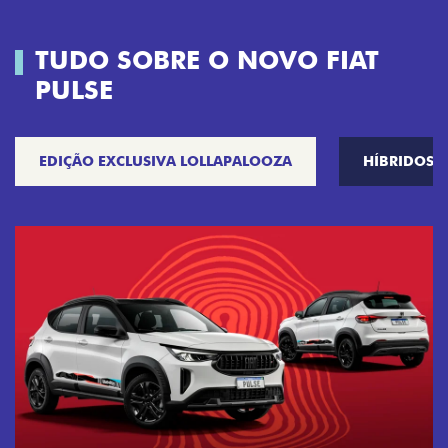
TUDO SOBRE O NOVO FIAT
PULSE
EDIÇÃO EXCLUSIVA LOLLAPALOOZA
HÍBRIDOS