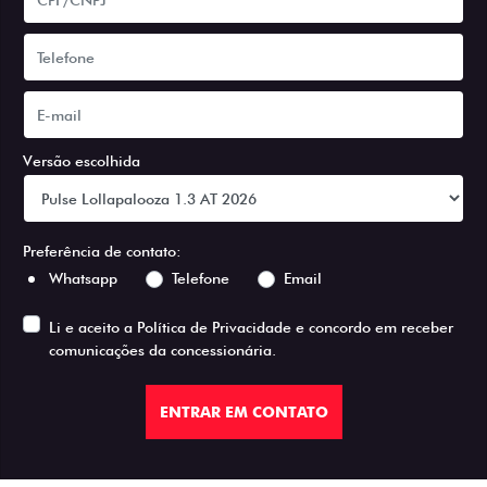
Versão escolhida
Preferência de contato:
Whatsapp
Telefone
Email
Li e aceito a
Política de Privacidade
e concordo em receber
comunicações da concessionária.
ENTRAR EM CONTATO