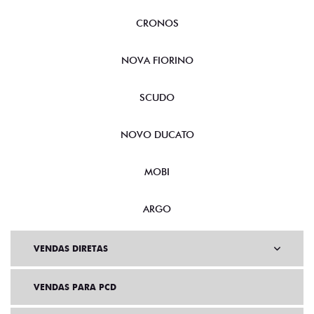
CRONOS
NOVA FIORINO
SCUDO
NOVO DUCATO
MOBI
ARGO
VENDAS DIRETAS
VENDAS PARA PCD