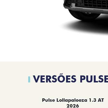
VERSÕES PULS
Pulse Lollapalooza 1.3 AT
2026