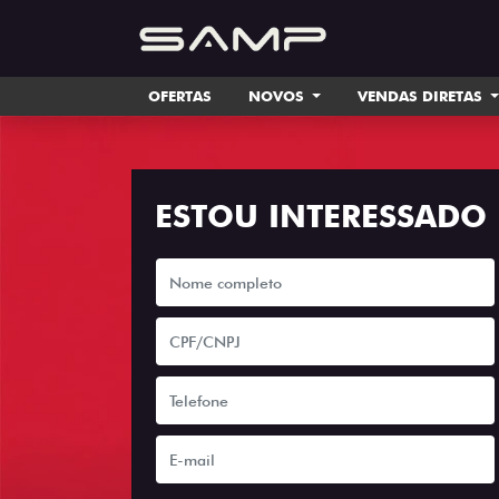
OFERTAS
NOVOS
VENDAS DIRETAS
ESTOU INTERESSADO