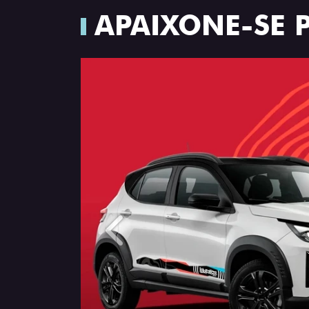
APAIXONE-SE 
Anterior