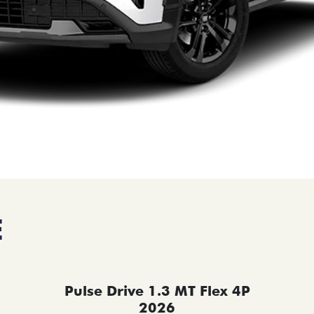
E
Pulse Drive 1.3 MT Flex 4P
2026