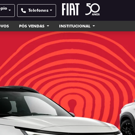
ópio
Telefones
OVOS
PÓS VENDAS
INSTITUCIONAL