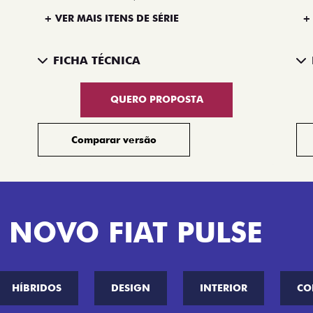
+ VER MAIS ITENS DE SÉRIE
+
FICHA TÉCNICA
QUERO PROPOSTA
Comparar versão
 NOVO FIAT PULSE
HÍBRIDOS
DESIGN
INTERIOR
CO