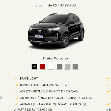
a partir de R$ 103.990,00
Preto Vulcano
BRAKE LIGHT
BARRAS LONGITUDINAIS NO TETO
ASR (CONTROLE ELETRÔNICO DE TRAÇÃO)
S
ABERTURA ELÉTRICA DO BOCAL DE ABASTECIMENTO
AIRBAGS (4) - FRONTAL (2), TÓRAX E CABEÇA (2)
A PARTIR DE R$ 103.990,00
A P