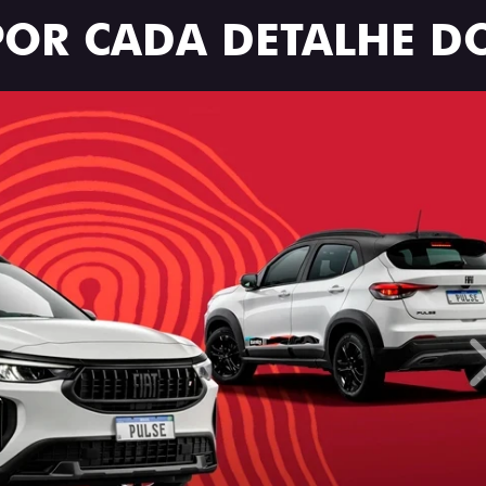
POR CADA DETALHE DO