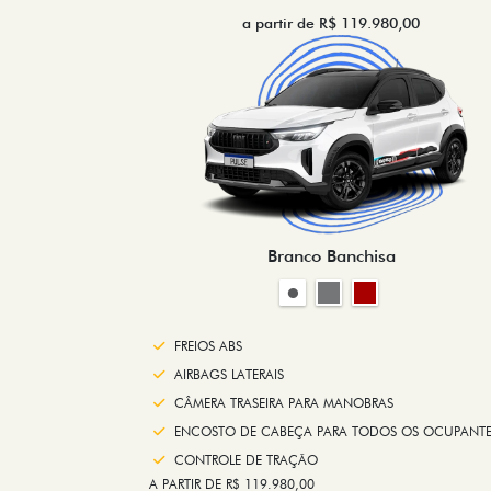
a partir de R$ 119.980,00
Branco Banchisa
FREIOS ABS
AIRBAGS LATERAIS
CÂMERA TRASEIRA PARA MANOBRAS
ENCOSTO DE CABEÇA PARA TODOS OS OCUPANTE
CONTROLE DE TRAÇÃO
A PARTIR DE R$ 119.980,00