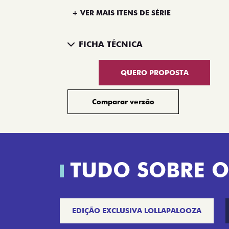
+ VER MAIS ITENS DE SÉRIE
FICHA TÉCNICA
QUERO PROPOSTA
Comparar versão
TUDO SOBRE O
EDIÇÃO EXCLUSIVA LOLLAPALOOZA