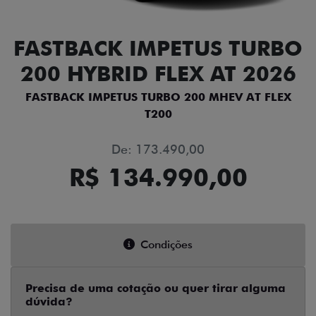
FASTBACK IMPETUS TURBO
200 HYBRID FLEX AT 2026
FASTBACK IMPETUS TURBO 200 MHEV AT FLEX
T200
De: 173.490,00
R$ 134.990,00
Condições
Precisa de uma cotação ou quer tirar alguma
dúvida?