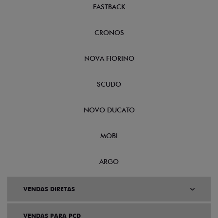
FASTBACK
CRONOS
NOVA FIORINO
SCUDO
NOVO DUCATO
MOBI
ARGO
VENDAS DIRETAS
VENDAS PARA PCD