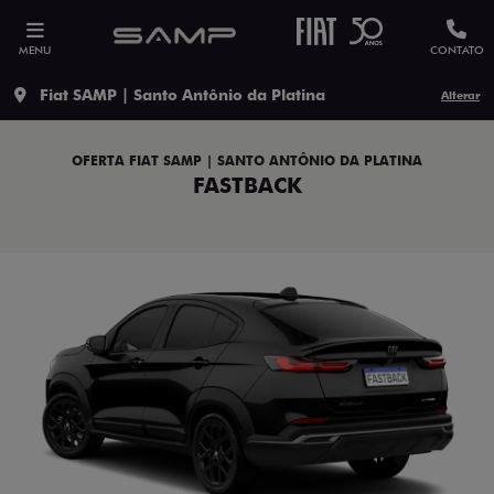
MENU
CONTATO
Fiat SAMP | Santo Antônio da Platina
Alterar
OFERTA FIAT SAMP | SANTO ANTÔNIO DA PLATINA
FASTBACK