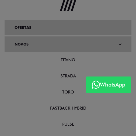
OFERTAS
NOVOS
TITANO
STRADA
WhatsApp
TORO
FASTBACK HYBRID
PULSE