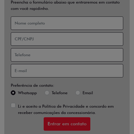
Preencha o formulário abaixo que entraremos em contato
com você rapidinho.
Preferência de contato:
Whatsapp
Telefone
Email
Li e aceito a
Política de Privacidade
e concordo em
receber comunicações da concessionária.
Entrar em contato