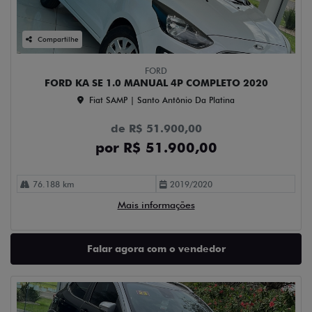
Compartilhe
FORD
FORD KA SE 1.0 MANUAL 4P COMPLETO 2020
Fiat SAMP | Santo Antônio Da Platina
de R$ 51.900,00
por R$ 51.900,00
76.188 km
2019/2020
Mais informações
Falar agora com o vendedor