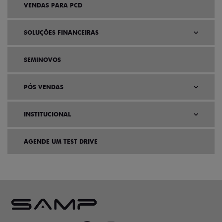
VENDAS PARA PCD
SOLUÇÕES FINANCEIRAS
SEMINOVOS
PÓS VENDAS
INSTITUCIONAL
AGENDE UM TEST DRIVE