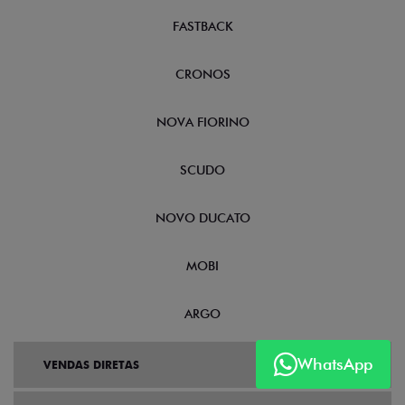
FASTBACK
CRONOS
NOVA FIORINO
SCUDO
NOVO DUCATO
MOBI
ARGO
WhatsApp
VENDAS DIRETAS