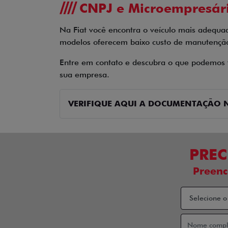
CNPJ e Microempresár
Na Fiat você encontra o veículo mais adequa
modelos oferecem baixo custo de manutenção 
Entre em contato e descubra o que podemos fa
sua empresa.
VERIFIQUE AQUI A DOCUMENTAÇÃO N
PREC
Preenc