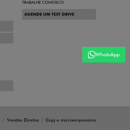
TRABALHE CONOSCO
AGENDE UM TEST DRIVE
WhatsApp
e
Vendas Diretas
Cnpj e microempresário