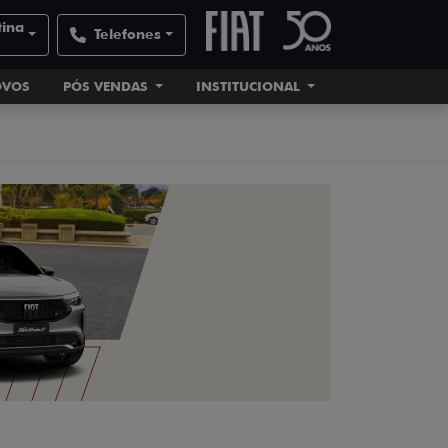
tina
Telefones
OVOS
PÓS VENDAS
INSTITUCIONAL