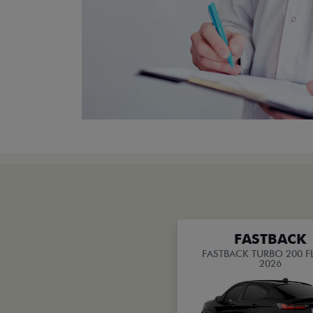
FASTBACK
FASTBACK TURBO 200 FL
2026