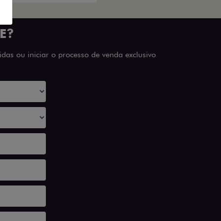
E?
das ou iniciar o processo de venda exclusivo