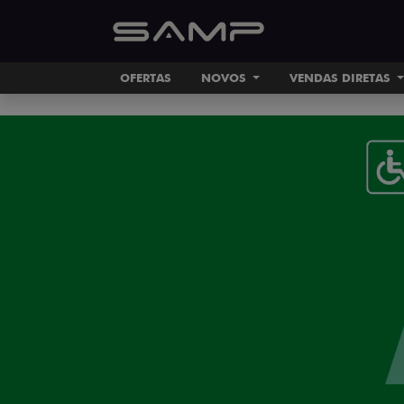
OFERTAS
NOVOS
VENDAS DIRETAS