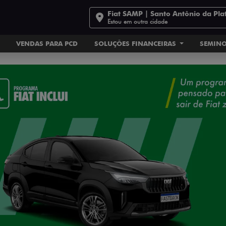
Fiat SAMP | Santo Antônio da Pla
Estou em outra cidade
VENDAS PARA PCD
SOLUÇÕES FINANCEIRAS
SEMIN