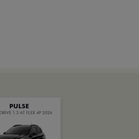
PULSE
DRIVE 1.3 AT FLEX 4P 2026