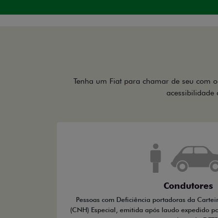
Tenha um Fiat para chamar de seu com o 
acessibilidade 
Condutores
Pessoas com Deficiência portadoras da Cartei
(CNH) Especial, emitida após laudo expedido po