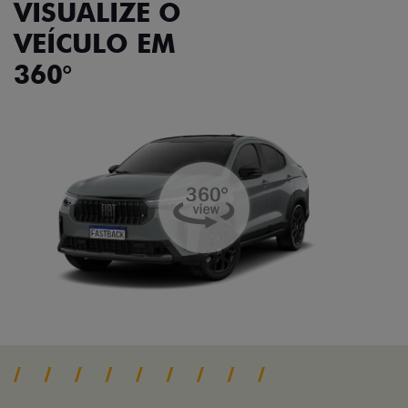
VISUALIZE O
VEÍCULO EM
360°