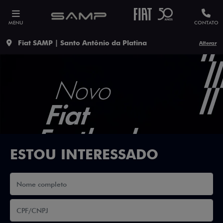
MENU
CONTATO
Fiat SAMP | Santo Antônio da Platina
Alterar
ESTOU INTERESSADO