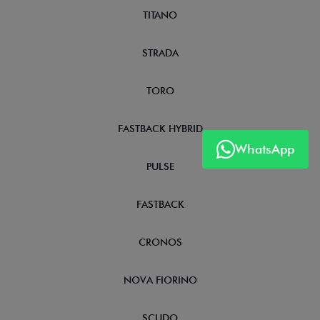
TITANO
STRADA
TORO
FASTBACK HYBRID
WhatsApp
PULSE
FASTBACK
CRONOS
NOVA FIORINO
SCUDO