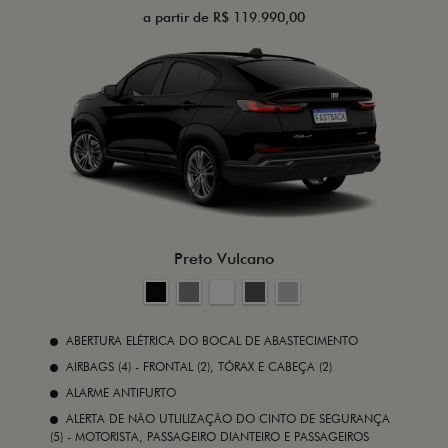
a partir de R$ 119.990,00
Preto Vulcano
ABERTURA ELÉTRICA DO BOCAL DE ABASTECIMENTO
AIRBAGS (4) - FRONTAL (2), TÓRAX E CABEÇA (2)
ALARME ANTIFURTO
ALERTA DE NÃO UTLILIZAÇÃO DO CINTO DE SEGURANÇA
(5) - MOTORISTA, PASSAGEIRO DIANTEIRO E PASSAGEIROS