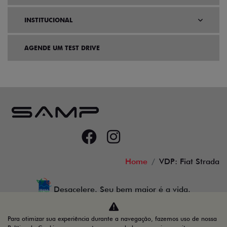
INSTITUCIONAL
AGENDE UM TEST DRIVE
Home
VDP: Fiat Strada
Desacelere. Seu bem maior é a vida.
Para otimizar sua experiência durante a navegação, fazemos uso de nossa