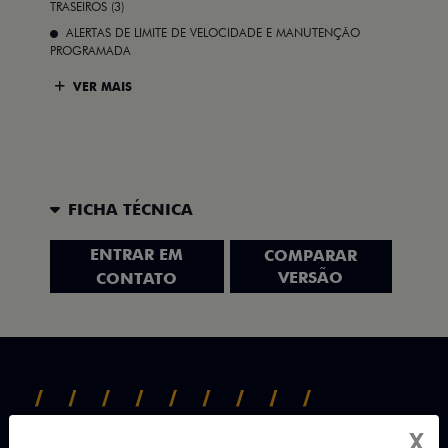
TRASEIROS (3)
ALERTAS DE LIMITE DE VELOCIDADE E MANUTENÇÃO
PROGRAMADA
VER MAIS
FICHA TÉCNICA
ENTRAR EM
COMPARAR
VERSÃO
CONTATO
X