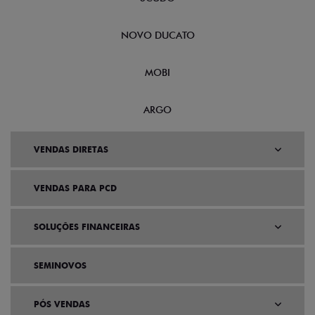
NOVO DUCATO
MOBI
ARGO
VENDAS DIRETAS
VENDAS PARA PCD
SOLUÇÕES FINANCEIRAS
SEMINOVOS
PÓS VENDAS