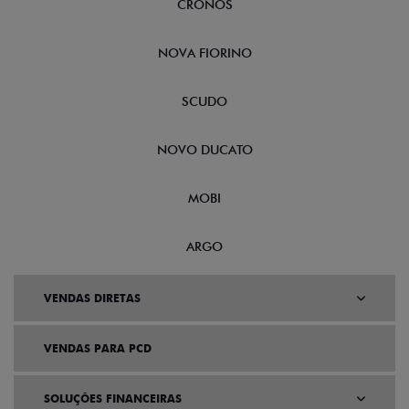
CRONOS
NOVA FIORINO
SCUDO
NOVO DUCATO
MOBI
ARGO
VENDAS DIRETAS
VENDAS PARA PCD
SOLUÇÕES FINANCEIRAS