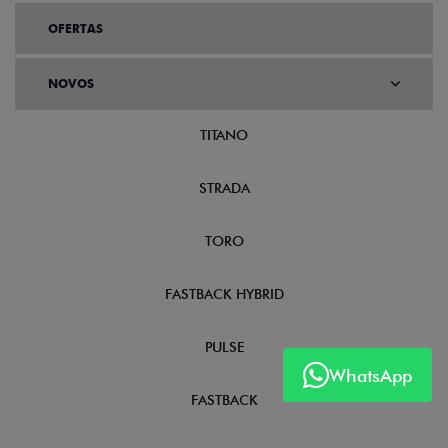
OFERTAS
NOVOS
TITANO
STRADA
TORO
FASTBACK HYBRID
PULSE
WhatsApp
FASTBACK