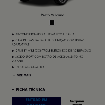
Preto Vulcano
AR-CONDICIONADO AUTOMÁTICO E DIGITAL
CÂMERA TRASEIRA EM ALTA DEFINIÇÃO COM LINHAS
ADAPTATIVAS
DRIVE BY WIRE (CONTROLE ELETRÔNICO DE ACELERAÇÃO)
MODO SPORT COM BOTÃO DE ACIONAMENTO NO
VOLANTE
FREIOS ABS COM EBD
VER MAIS
FICHA TÉCNICA
ENTRAR EM
Comparar
versão