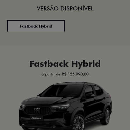
VERSÃO DISPONÍVEL
Fastback Hybrid
Fastback Hybrid
a partir de R$ 155.990,00