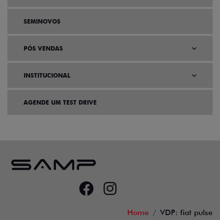
SEMINOVOS
PÓS VENDAS
INSTITUCIONAL
AGENDE UM TEST DRIVE
Home
VDP: fiat pulse