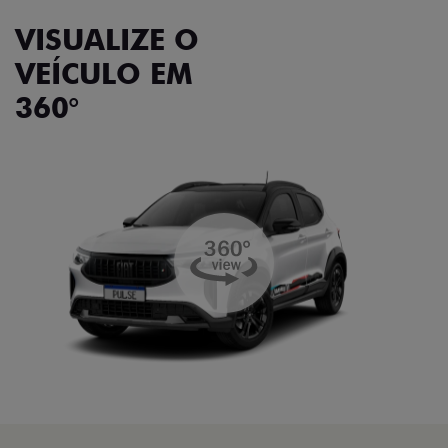
VISUALIZE O
VEÍCULO EM
360°