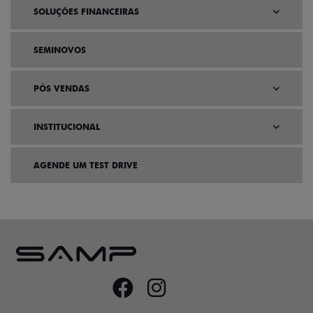
SOLUÇÕES FINANCEIRAS
SEMINOVOS
PÓS VENDAS
INSTITUCIONAL
AGENDE UM TEST DRIVE