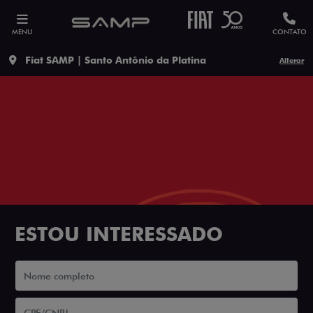
MENU
CONTATO
Fiat SAMP | Santo Antônio da Platina
Alterar
ESTOU INTERESSADO