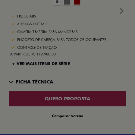
Next
FREIOS ABS
AIRBAGS LATERAIS
CÂMERA TRASEIRA PARA MANOBRAS
ENCOSTO DE CABEÇA PARA TODOS OS OCUPANTES
CONTROLE DE TRAÇÃO
A PARTIR DE R$ 119.980,00
+ VER MAIS ITENS DE SÉRIE
FICHA TÉCNICA
QUERO PROPOSTA
Comparar versão