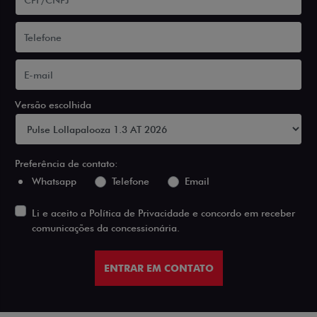
Versão escolhida
Preferência de contato:
Whatsapp
Telefone
Email
Li e aceito a
Política de Privacidade
e concordo em receber
comunicações da concessionária.
ENTRAR EM CONTATO