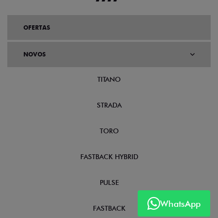
OFERTAS
NOVOS
TITANO
STRADA
TORO
FASTBACK HYBRID
PULSE
WhatsApp
FASTBACK