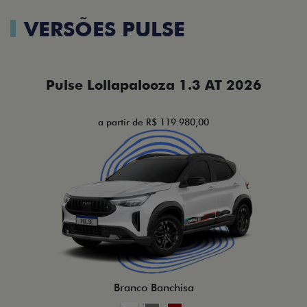
VERSÕES PULSE
Pulse Lollapalooza 1.3 AT 2026
a partir de R$ 119.980,00
Branco Banchisa