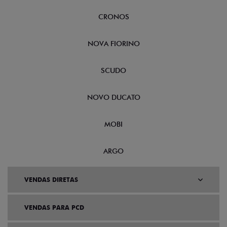
CRONOS
NOVA FIORINO
SCUDO
NOVO DUCATO
MOBI
ARGO
VENDAS DIRETAS
VENDAS PARA PCD