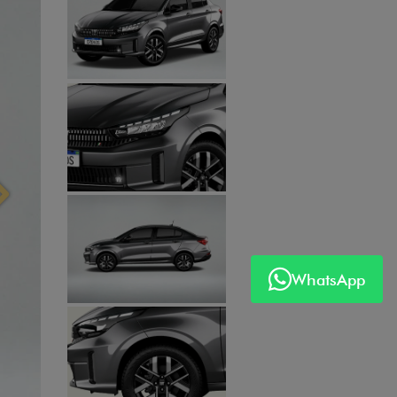
Anterior
Próximo
WhatsApp