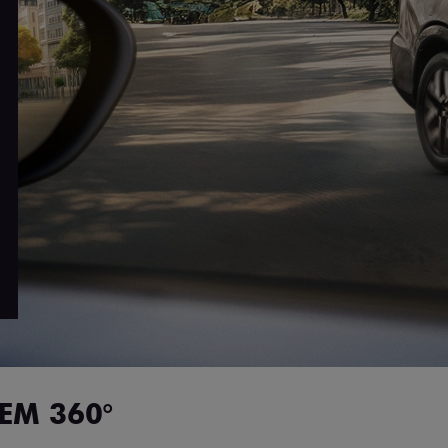
EM 360°