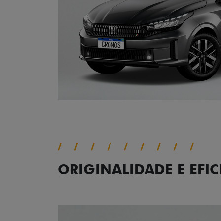
ORIGINALIDADE E EFIC