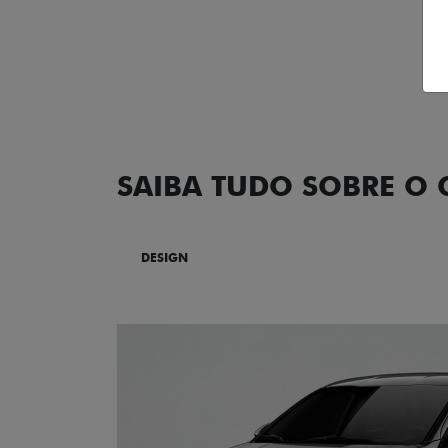
SAIBA TUDO SOBRE O
DESIGN
TECNOLOGIA
PERF