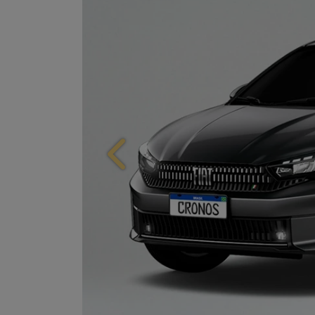
Anterior