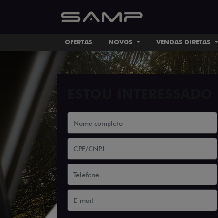
OFERTAS
NOVOS
VENDAS DIRETAS
ESTOU INTERESSADO