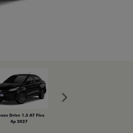
Próximo
nos Drive 1.3 AT Flex
4p 2027