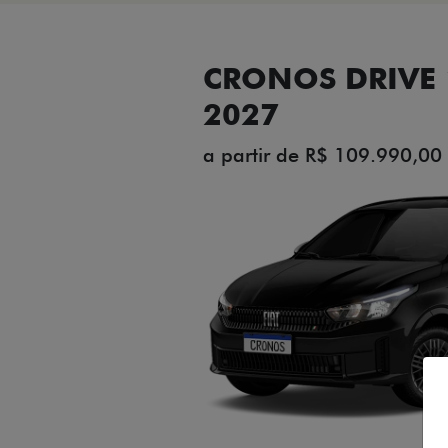
CRONOS DRIVE 1
2027
a partir de R$ 109.990,00