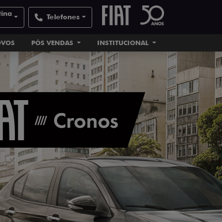
tina
Telefones
OVOS
PÓS VENDAS
INSTITUCIONAL