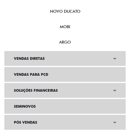
NOVO DUCATO
MOBI
ARGO
VENDAS DIRETAS
VENDAS PARA PCD
SOLUÇÕES FINANCEIRAS
SEMINOVOS
PÓS VENDAS