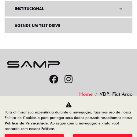
INSTITUCIONAL
AGENDE UM TEST DRIVE
Home
VDP: Fiat Argo
Desacelere. Seu bem maior é a vida.
Para otimizar sua experiência durante a navegação, fazemos uso de nossa
Política de Cookies e para proteger seus dados pessoais respeitamos nossa
Política de Privacidade
. Ao seguir com a navegação e visita você
concorda com nossas Políticas.