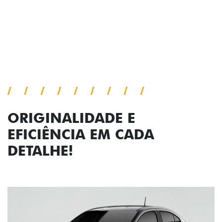
ORIGINALIDADE E
EFICIÊNCIA EM CADA
DETALHE!