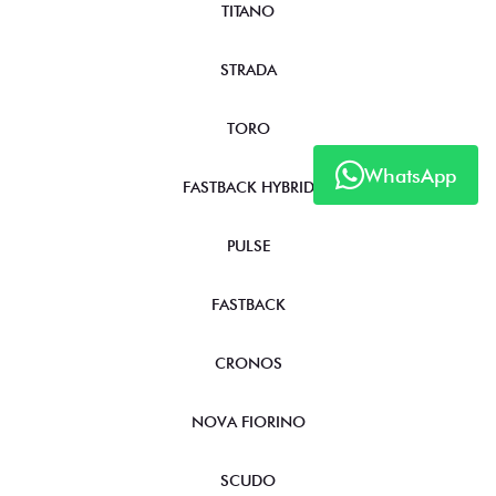
TITANO
STRADA
TORO
WhatsApp
FASTBACK HYBRID
PULSE
FASTBACK
CRONOS
NOVA FIORINO
SCUDO