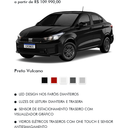
a partir de R$ 109.990,00
Preto Vulcano
LED DESIGN NOS FARÓIS DIANTEIROS
LUZES DE LEITURA DIANTEIRA E TRASEIRA
SENSOR DE ESTACIONAMENTO TRASEIRO COM
VISUALIZADOR GRÁFICO
VIDROS ELÉTRICOS TRASEIROS COM ONE TOUCH E SENSOR
ANTIESMAGAMENTO