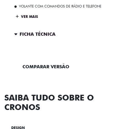
VOLANTE COM COMANDOS DE RÁDIO E TELEFONE
VER MAIS
FICHA TÉCNICA
ENTRAR EM CONTATO
COMPARAR VERSÃO
SAIBA TUDO SOBRE O
CRONOS
DESIGN
TECNOLOGIA
PERFORMANCE