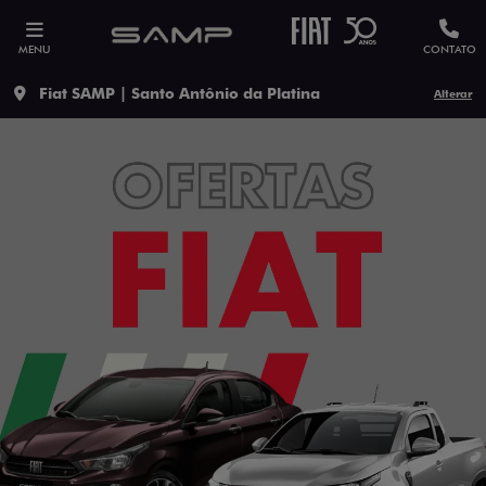
MENU
CONTATO
Fiat SAMP | Santo Antônio da Platina
Alterar