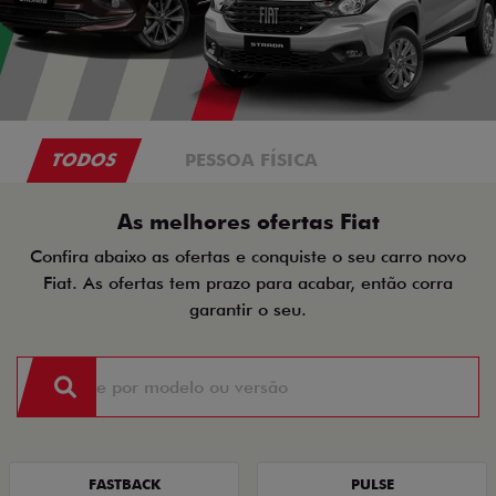
TODOS
PESSOA FÍSICA
As melhores ofertas Fiat
Confira abaixo as ofertas e conquiste o seu carro novo
Fiat. As ofertas tem prazo para acabar, então corra
garantir o seu.
FASTBACK
PULSE