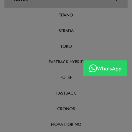
TITANO
STRADA
TORO
FASTBACK HYBRID
WhatsApp
PULSE
FASTBACK
CRONOS
NOVA FIORINO