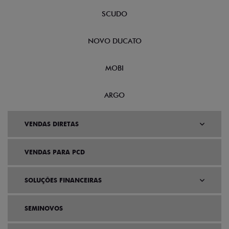
SCUDO
NOVO DUCATO
MOBI
ARGO
VENDAS DIRETAS
VENDAS PARA PCD
SOLUÇÕES FINANCEIRAS
SEMINOVOS