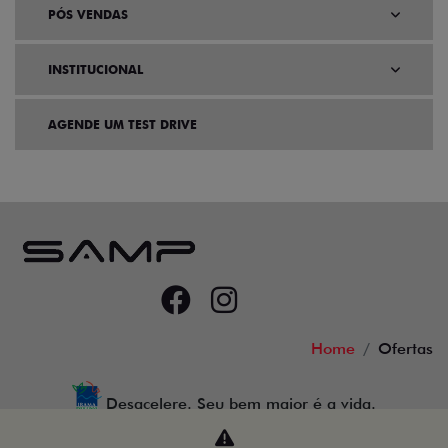
PÓS VENDAS
INSTITUCIONAL
AGENDE UM TEST DRIVE
Home
Ofertas
Desacelere. Seu bem maior é a vida.