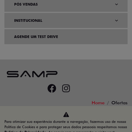
PÓS VENDAS
INSTITUCIONAL
AGENDE UM TEST DRIVE
Home
Ofertas
Desacelere. Seu bem maior é a vida.
Para otimizar sua experiência durante a navegação, fazemos uso de nossa
Política de Cookies e para proteger seus dados pessoais respeitamos nossa