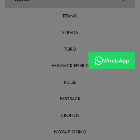
TITANO
STRADA
TORO
WhatsApp
FASTBACK HYBRID
PULSE
FASTBACK
CRONOS
NOVA FIORINO