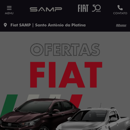
MENU
CONTATO
Fiat SAMP | Santo Antônio da Platina
Alterar