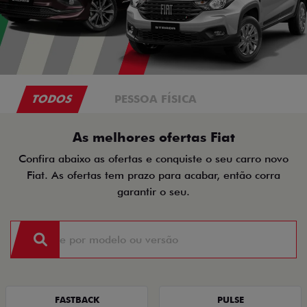
TODOS
PESSOA FÍSICA
As melhores ofertas Fiat
Confira abaixo as ofertas e conquiste o seu carro novo
Fiat. As ofertas tem prazo para acabar, então corra
garantir o seu.
FASTBACK
PULSE