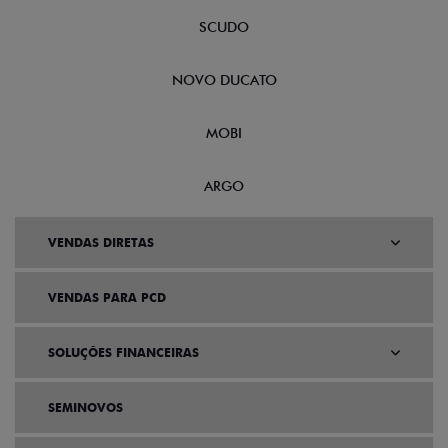
SCUDO
NOVO DUCATO
MOBI
ARGO
VENDAS DIRETAS
VENDAS PARA PCD
SOLUÇÕES FINANCEIRAS
SEMINOVOS