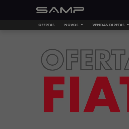
OFERTAS
NOVOS
VENDAS DIRETAS