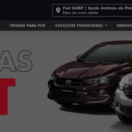
Fiat SAMP | Santo Antônio da Pla
Estou em outra cidade
VENDAS PARA PCD
SOLUÇÕES FINANCEIRAS
SEMIN