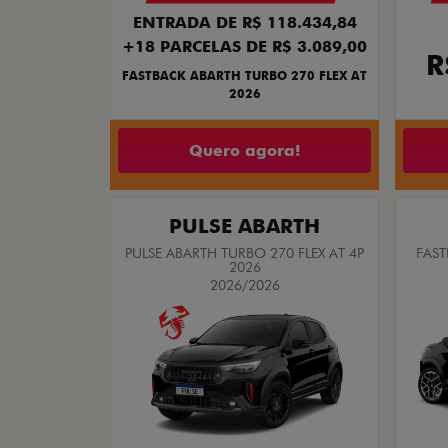
ENTRADA DE R$ 118.434,84
+18 PARCELAS DE R$ 3.089,00
R
FASTBACK ABARTH TURBO 270 FLEX AT
2026
Quero agora!
PULSE ABARTH
PULSE ABARTH TURBO 270 FLEX AT 4P
FAST
2026
2026/2026