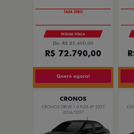
TAXA ZERO
PESSOA FÍSICA
De: R$ 85.490,00
R$ 72.790,00
R
Quero agora!
CRONOS
CRONOS DRIVE 1.0 FLEX 4P 2027
CRO
2026/2027