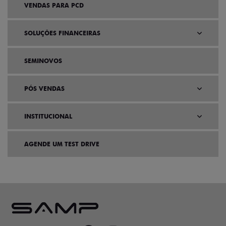
VENDAS PARA PCD
SOLUÇÕES FINANCEIRAS
SEMINOVOS
PÓS VENDAS
INSTITUCIONAL
AGENDE UM TEST DRIVE