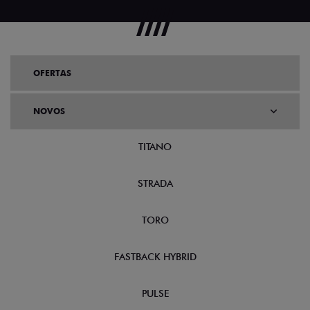
OFERTAS
NOVOS
TITANO
STRADA
TORO
FASTBACK HYBRID
PULSE