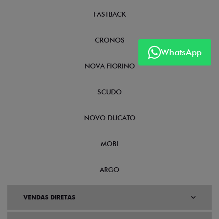
FASTBACK
CRONOS
WhatsApp
NOVA FIORINO
SCUDO
NOVO DUCATO
MOBI
ARGO
VENDAS DIRETAS