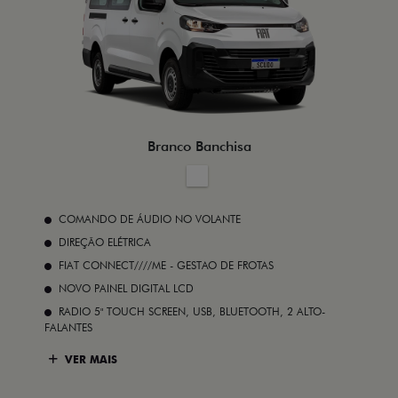
Branco Banchisa
COMANDO DE ÁUDIO NO VOLANTE
DIREÇÃO ELÉTRICA
FIAT CONNECT////ME - GESTAO DE FROTAS
NOVO PAINEL DIGITAL LCD
RADIO 5" TOUCH SCREEN, USB, BLUETOOTH, 2 ALTO-
FALANTES
VER MAIS