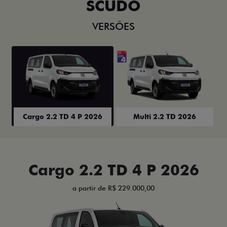
SCUDO
VERSÕES
Cargo 2.2 TD 4 P 2026
Multi 2.2 TD 2026
Cargo 2.2 TD 4 P 2026
a partir de R$ 229.000,00