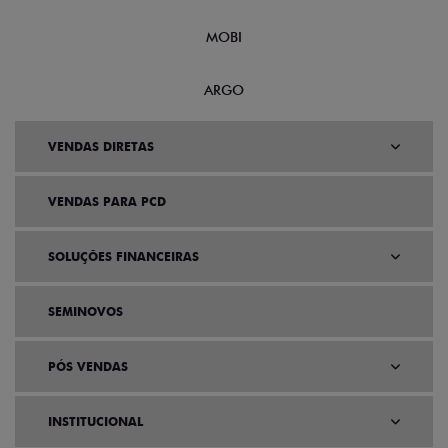
MOBI
ARGO
VENDAS DIRETAS
VENDAS PARA PCD
SOLUÇÕES FINANCEIRAS
SEMINOVOS
PÓS VENDAS
INSTITUCIONAL