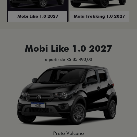
Mobi Like 1.0 2027
Mobi Trekking 1.0 2027
Mobi Like 1.0 2027
a partir de R$ 85.490,00
Preto Vulcano