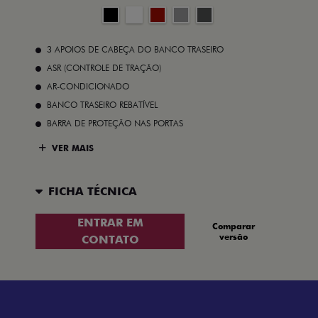
3 APOIOS DE CABEÇA DO BANCO TRASEIRO
ASR (CONTROLE DE TRAÇÃO)
AR-CONDICIONADO
BANCO TRASEIRO REBATÍVEL
BARRA DE PROTEÇÃO NAS PORTAS
VER MAIS
FICHA TÉCNICA
ENTRAR EM
Comparar
versão
CONTATO