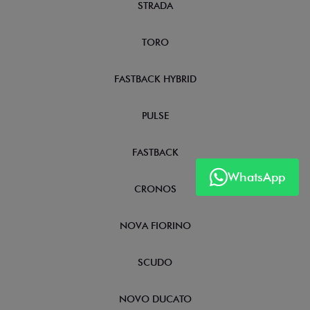
STRADA
TORO
FASTBACK HYBRID
PULSE
FASTBACK
WhatsApp
CRONOS
NOVA FIORINO
SCUDO
NOVO DUCATO