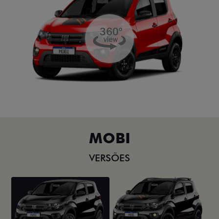
MOBI
VERSÕES