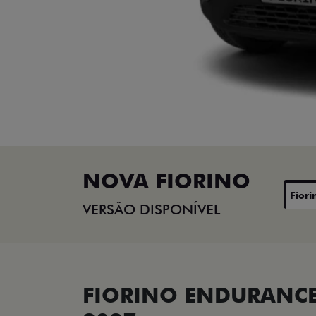
NOVA FIORINO
Fiori
VERSÃO DISPONÍVEL
FIORINO ENDURANCE 