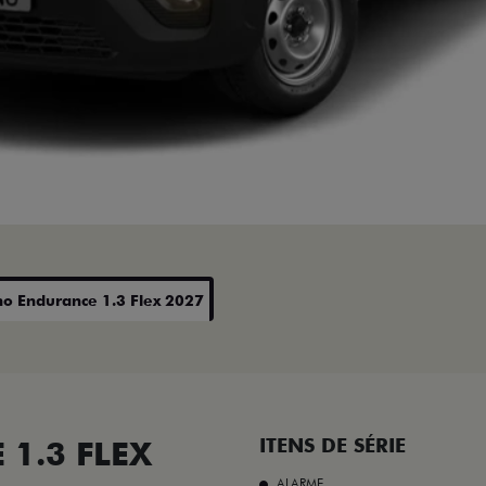
no Endurance 1.3 Flex 2027
1.3 FLEX
ITENS DE SÉRIE
ALARME