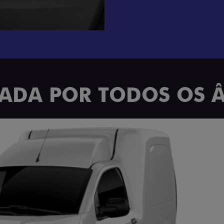
TRADA POR TODOS OS