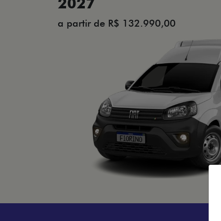
2027
a partir de R$ 132.990,00