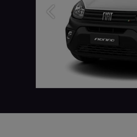
Anterior