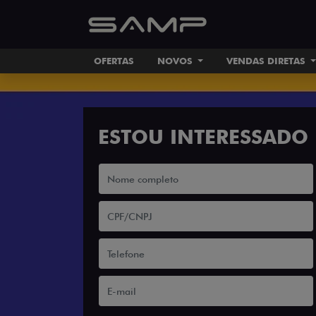
OFERTAS
NOVOS
VENDAS DIRETAS
ESTOU INTERESSADO