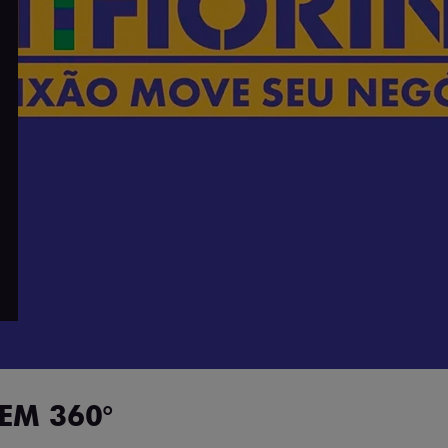
EM 360°