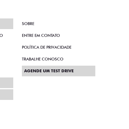
SOBRE
TO
ENTRE EM CONTATO
POLÍTICA DE PRIVACIDADE
TRABALHE CONOSCO
AGENDE UM TEST DRIVE