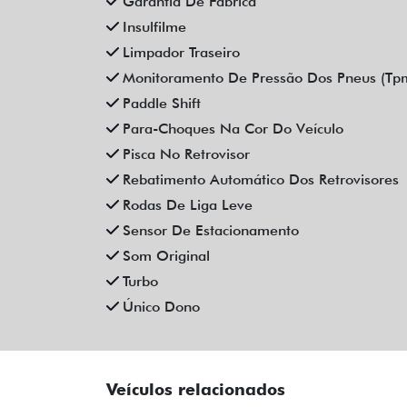
50.000 km
2022/2023
Mais informações