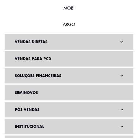
MOBI
ARGO
VENDAS DIRETAS
VENDAS PARA PCD
SOLUÇÕES FINANCEIRAS
SEMINOVOS
PÓS VENDAS
INSTITUCIONAL