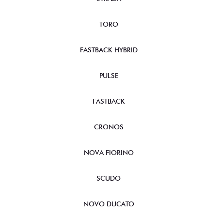
TORO
FASTBACK HYBRID
PULSE
FASTBACK
CRONOS
NOVA FIORINO
SCUDO
NOVO DUCATO