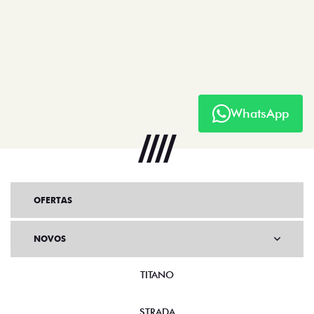
WhatsApp
OFERTAS
NOVOS
TITANO
STRADA