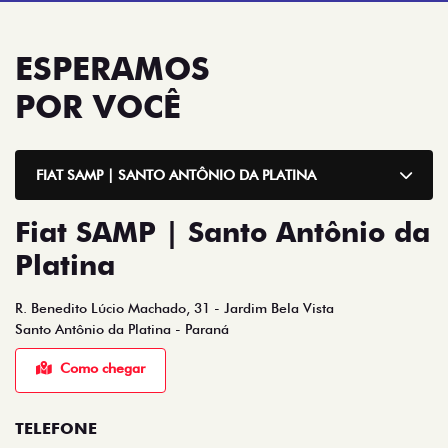
ESPERAMOS
POR VOCÊ
FIAT SAMP | SANTO ANTÔNIO DA PLATINA
Fiat SAMP | Santo Antônio da
Platina
R. Benedito Lúcio Machado, 31 - Jardim Bela Vista
Santo Antônio da Platina - Paraná
Como chegar
TELEFONE