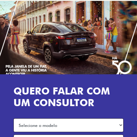
QUERO FALAR COM
UM CONSULTOR