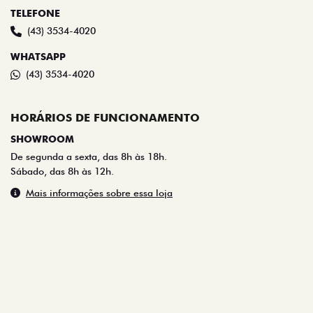
TELEFONE
(43) 3534-4020
WHATSAPP
(43) 3534-4020
HORÁRIOS DE FUNCIONAMENTO
SHOWROOM
De segunda a sexta, das 8h às 18h.
Sábado, das 8h às 12h.
Mais informações sobre essa loja