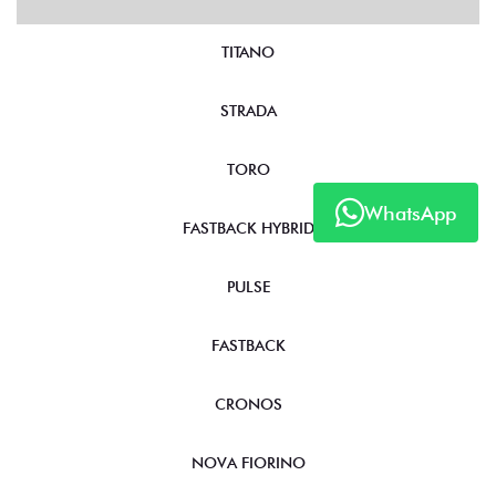
NOVOS
TITANO
STRADA
TORO
WhatsApp
FASTBACK HYBRID
PULSE
FASTBACK
CRONOS
NOVA FIORINO