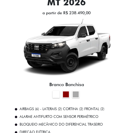
MT 2026
a partir de R$ 238.490,00
Branco Banchisa
AIRBAGS (6) - LATERAIS (2) CORTINA (2) FRONTAL (2)
ALARME ANTIFURTO COM SENSOR PERIMÉTRICO
BLOQUEIO MECÂNICO DO DIFERENCIAL TRASEIRO
DIREÇÃO ELÉTRICA