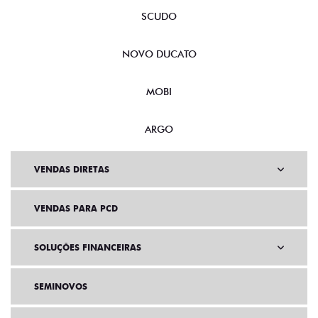
SCUDO
NOVO DUCATO
MOBI
ARGO
VENDAS DIRETAS
VENDAS PARA PCD
SOLUÇÕES FINANCEIRAS
SEMINOVOS