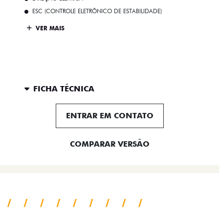
ESC (CONTROLE ELETRÔNICO DE ESTABILIDADE)
VER MAIS
FICHA TÉCNICA
ENTRAR EM CONTATO
COMPARAR VERSÃO