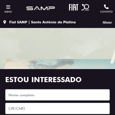
MENU
CONTATO
Fiat SAMP | Santo Antônio da Platina
Alterar
ESTOU INTERESSADO