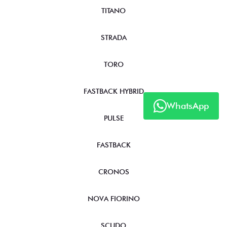
TITANO
STRADA
TORO
FASTBACK HYBRID
WhatsApp
PULSE
FASTBACK
CRONOS
NOVA FIORINO
SCUDO