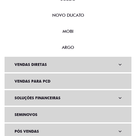
NOVO DUCATO
MOBI
ARGO
VENDAS DIRETAS
VENDAS PARA PCD
SOLUÇÕES FINANCEIRAS
SEMINOVOS
PÓS VENDAS