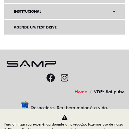
INSTITUCIONAL
AGENDE UM TEST DRIVE
Home
VDP: fiat pulse
Desacelere. Seu bem maior é a vida.
Para otimizar sua experiência durante a navegação, fazemos uso de nossa