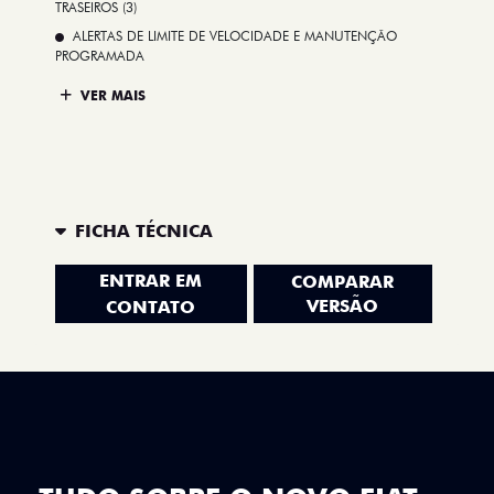
TRASEIROS (3)
ALERTAS DE LIMITE DE VELOCIDADE E MANUTENÇÃO
PROGRAMADA
VER MAIS
FICHA TÉCNICA
ENTRAR EM
COMPARAR
VERSÃO
CONTATO