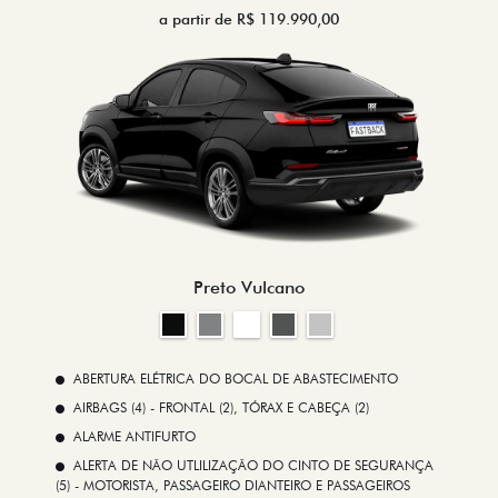
a partir de R$ 119.990,00
Preto Vulcano
ABERTURA ELÉTRICA DO BOCAL DE ABASTECIMENTO
AIRBAGS (4) - FRONTAL (2), TÓRAX E CABEÇA (2)
ALARME ANTIFURTO
ALERTA DE NÃO UTLILIZAÇÃO DO CINTO DE SEGURANÇA
(5) - MOTORISTA, PASSAGEIRO DIANTEIRO E PASSAGEIROS