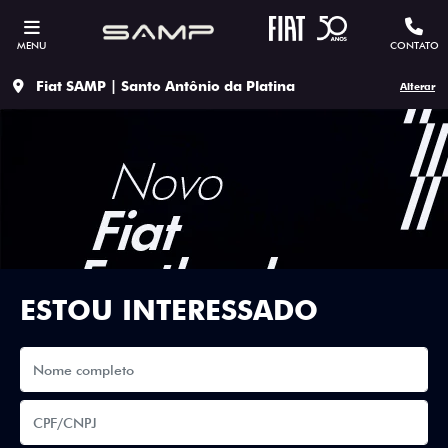
MENU
CONTATO
Fiat SAMP | Santo Antônio da Platina
Alterar
ESTOU INTERESSADO