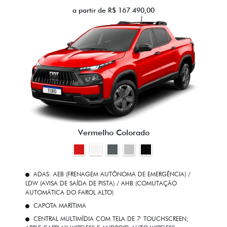
a partir de R$ 167.490,00
Vermelho Colorado
ADAS: AEB (FRENAGEM AUTÔNOMA DE EMERGÊNCIA) /
LDW (AVISA DE SAÍDA DE PISTA) / AHB (COMUTAÇÃO
AUTOMÁTICA DO FAROL ALTO)
CAPOTA MARÍTIMA
CENTRAL MULTIMÍDIA COM TELA DE 7' TOUCHSCREEN;