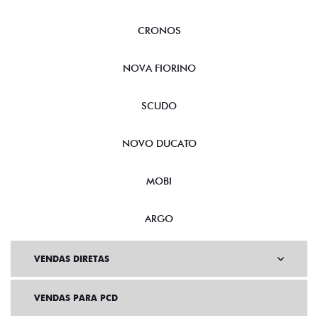
CRONOS
NOVA FIORINO
SCUDO
NOVO DUCATO
MOBI
ARGO
VENDAS DIRETAS
VENDAS PARA PCD