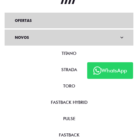
OFERTAS
NOVOS
TITANO
STRADA
WhatsApp
TORO
FASTBACK HYBRID
PULSE
FASTBACK