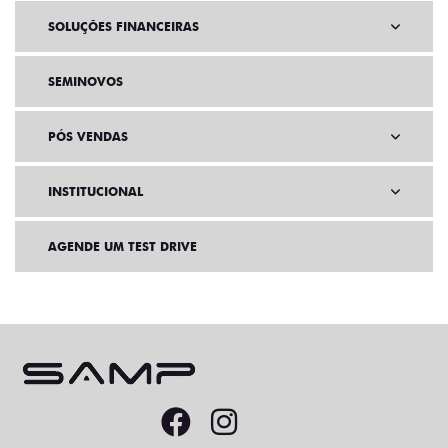
SOLUÇÕES FINANCEIRAS
SEMINOVOS
PÓS VENDAS
INSTITUCIONAL
AGENDE UM TEST DRIVE