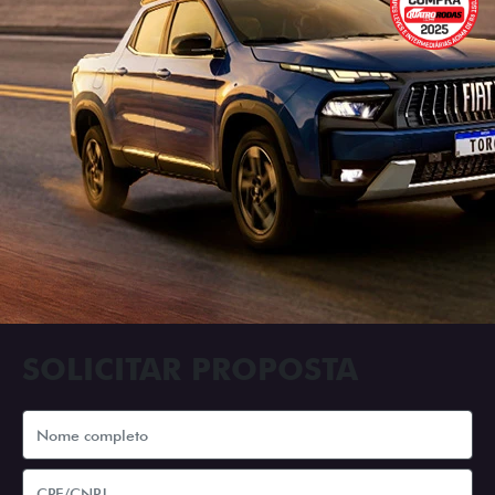
SOLICITAR PROPOSTA