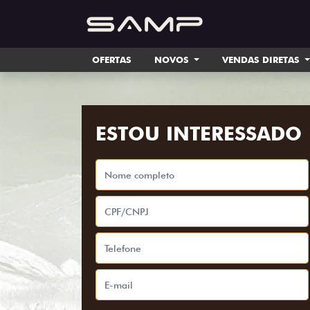
OFERTAS
NOVOS
VENDAS DIRETAS
ESTOU INTERESSADO