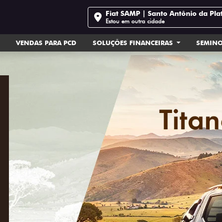
Fiat SAMP | Santo Antônio da Pla
Estou em outra cidade
VENDAS PARA PCD
SOLUÇÕES FINANCEIRAS
SEMIN