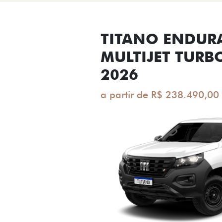
TITANO ENDUR
MULTIJET TURB
2026
a partir de R$ 238.490,00