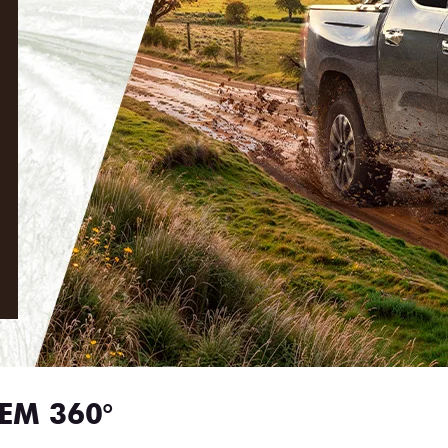
EM 360°