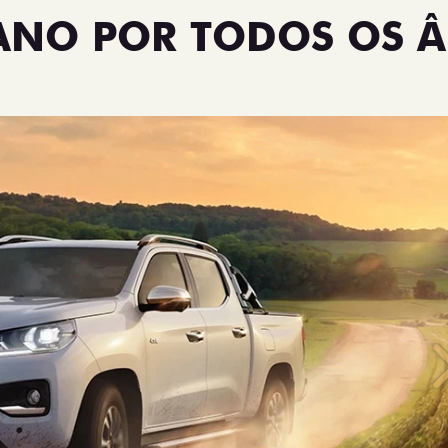
TANO POR TODOS OS 