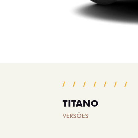
TITANO
VERSÕES