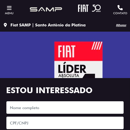
MENU
CONTATO
Fiat SAMP | Santo Antônio da Platina
Alterar
ESTOU INTERESSADO