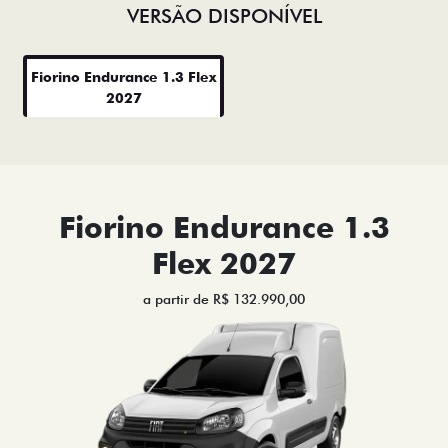
VERSÃO DISPONÍVEL
Fiorino Endurance 1.3 Flex
2027
Fiorino Endurance 1.3
Flex 2027
a partir de R$ 132.990,00