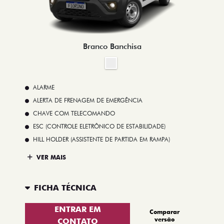
Branco Banchisa
ALARME
ALERTA DE FRENAGEM DE EMERGÊNCIA
CHAVE COM TELECOMANDO
ESC (CONTROLE ELETRÔNICO DE ESTABILIDADE)
HILL HOLDER (ASSISTENTE DE PARTIDA EM RAMPA)
VER MAIS
FICHA TÉCNICA
ENTRAR EM
Comparar
versão
CONTATO