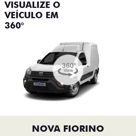
VISUALIZE O
VEÍCULO EM
360°
NOVA FIORINO