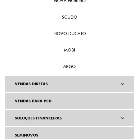
NOVA FIORINO
SCUDO
NOVO DUCATO
MOBI
ARGO
VENDAS DIRETAS
VENDAS PARA PCD
SOLUÇÕES FINANCEIRAS
SEMINOVOS