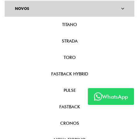
NOVOS
TITANO
STRADA
TORO
FASTBACK HYBRID
PULSE
WhatsApp
FASTBACK
CRONOS