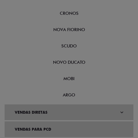
CRONOS
NOVA FIORINO
SCUDO
NOVO DUCATO
MOBI
ARGO
VENDAS DIRETAS
VENDAS PARA PCD