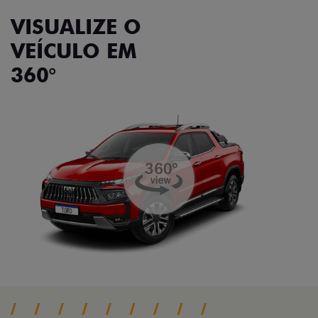
VISUALIZE O
VEÍCULO EM
360°