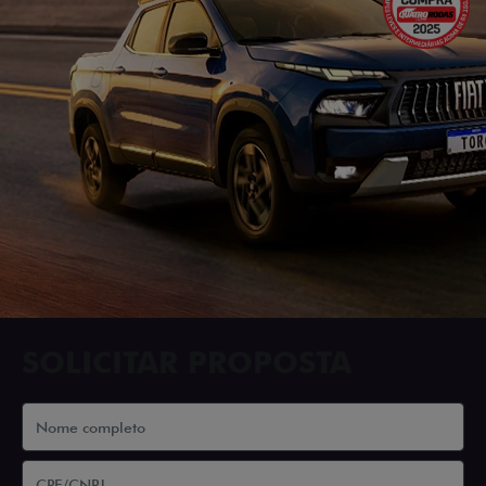
SOLICITAR PROPOSTA