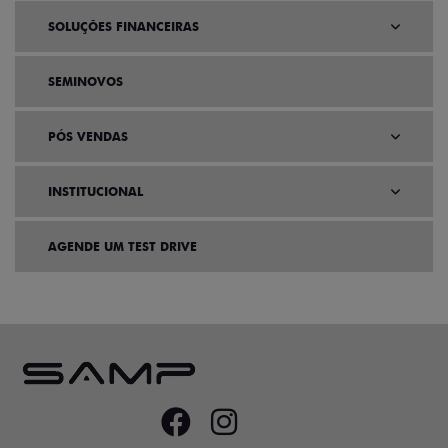
SOLUÇÕES FINANCEIRAS
SEMINOVOS
PÓS VENDAS
INSTITUCIONAL
AGENDE UM TEST DRIVE