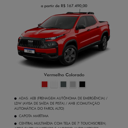
a partir de R$ 167.490,00
Vermelho Colorado
ADAS: AEB (FRENAGEM AUTÔNOMA DE EMERGÊNCIA) /
LDW (AVISA DE SAÍDA DE PISTA) / AHB (COMUTAÇÃO
AUTOMÁTICA DO FAROL ALTO)
CAPOTA MARÍTIMA
CENTRAL MULTIMÍDIA COM TELA DE 7' TOUCHSCREEN;