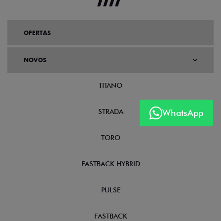
OFERTAS
NOVOS
TITANO
STRADA
WhatsApp
TORO
FASTBACK HYBRID
PULSE
FASTBACK