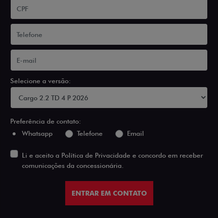
Selecione a versão:
Preferência de contato:
Whatsapp
Telefone
Email
Li e aceito a
Política de Privacidade
e concordo em receber
comunicações da concessionária.
ENTRAR EM CONTATO