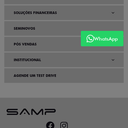
SOLUÇÕES FINANCEIRAS
SEMINOVOS
WhatsApp
PÓS VENDAS
INSTITUCIONAL
AGENDE UM TEST DRIVE