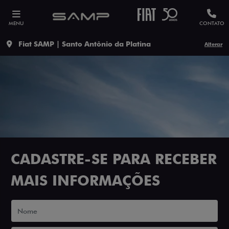
MENU
CONTATO
Fiat SAMP | Santo Antônio da Platina
Alterar
CADASTRE-SE PARA RECEBER
MAIS INFORMAÇÕES