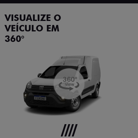
VISUALIZE O
VEÍCULO EM
360°