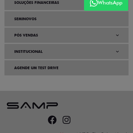
WhatsApp
SOLUÇÕES FINANCEIRAS
SEMINOVOS
PÓS VENDAS
INSTITUCIONAL
AGENDE UM TEST DRIVE