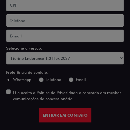
Selecione a versão:
Preferência de contato:
Whatsapp
Telefone
Email
Li e aceito a
Política de Privacidade
e concordo em receber
comunicações da concessionária.
ENTRAR EM CONTATO