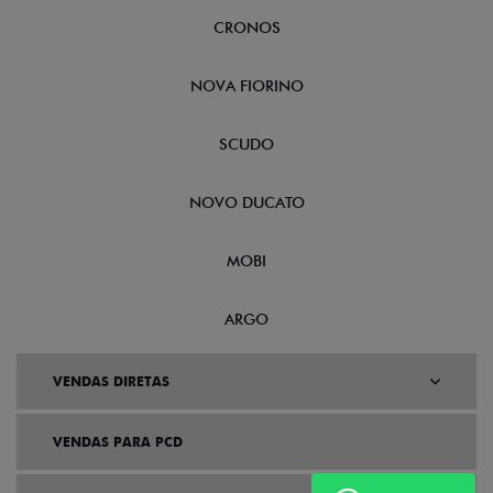
CRONOS
NOVA FIORINO
SCUDO
NOVO DUCATO
MOBI
ARGO
VENDAS DIRETAS
VENDAS PARA PCD