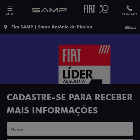
MENU
CONTATO
Fiat SAMP | Santo Antônio da Platina
Alterar
CADASTRE-SE PARA RECEBER
MAIS INFORMAÇÕES