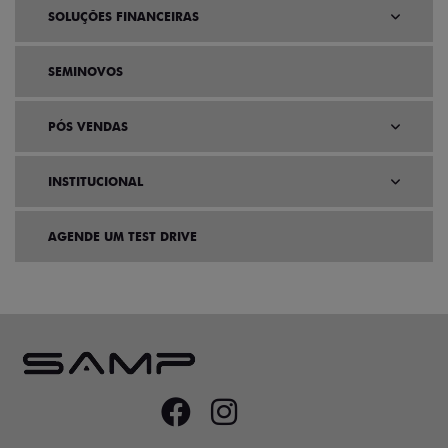
SOLUÇÕES FINANCEIRAS
SEMINOVOS
PÓS VENDAS
INSTITUCIONAL
AGENDE UM TEST DRIVE