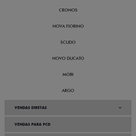
CRONOS
NOVA FIORINO
SCUDO
NOVO DUCATO
MOBI
ARGO
VENDAS DIRETAS
VENDAS PARA PCD