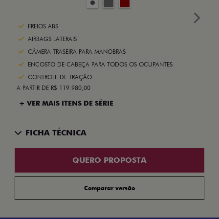
Next
FREIOS ABS
AIRBAGS LATERAIS
CÂMERA TRASEIRA PARA MANOBRAS
ENCOSTO DE CABEÇA PARA TODOS OS OCUPANTES
CONTROLE DE TRAÇÃO
A PARTIR DE R$ 119.980,00
+ VER MAIS ITENS DE SÉRIE
FICHA TÉCNICA
QUERO PROPOSTA
Comparar versão