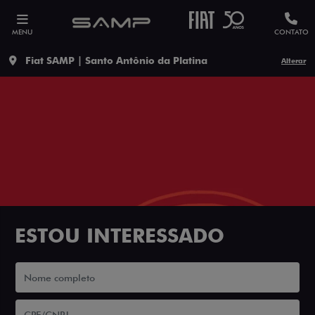
MENU
CONTATO
Fiat SAMP | Santo Antônio da Platina
Alterar
ESTOU INTERESSADO