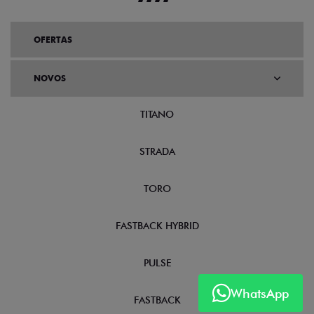
OFERTAS
NOVOS
TITANO
STRADA
TORO
FASTBACK HYBRID
PULSE
WhatsApp
FASTBACK