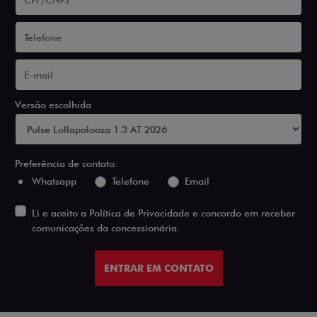
Versão escolhida
Preferência de contato:
Whatsapp
Telefone
Email
Li e aceito a
Política de Privacidade
e concordo em receber
comunicações da concessionária.
ENTRAR EM CONTATO