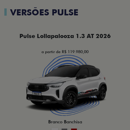
VERSÕES PULSE
Pulse Lollapalooza 1.3 AT 2026
a partir de R$ 119.980,00
Branco Banchisa