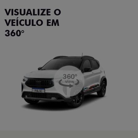
VISUALIZE O
VEÍCULO EM
360°