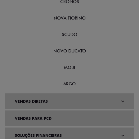
CRONOS
NOVA FIORINO
SCUDO
NOVO DUCATO
MOBI
ARGO
VENDAS DIRETAS
VENDAS PARA PCD
SOLUÇÕES FINANCEIRAS