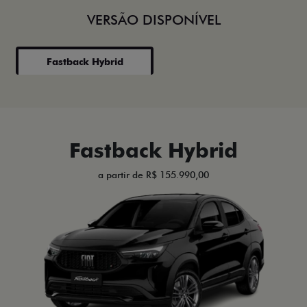
VERSÃO DISPONÍVEL
Fastback Hybrid
Fastback Hybrid
a partir de R$ 155.990,00