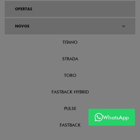
OFERTAS
NOVOS
TITANO
STRADA
TORO
FASTBACK HYBRID
PULSE
WhatsApp
FASTBACK