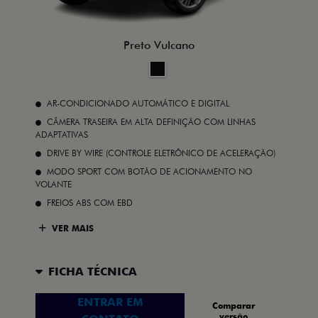
Preto Vulcano
AR-CONDICIONADO AUTOMÁTICO E DIGITAL
CÂMERA TRASEIRA EM ALTA DEFINIÇÃO COM LINHAS
ADAPTATIVAS
DRIVE BY WIRE (CONTROLE ELETRÔNICO DE ACELERAÇÃO)
MODO SPORT COM BOTÃO DE ACIONAMENTO NO
VOLANTE
FREIOS ABS COM EBD
VER MAIS
FICHA TÉCNICA
ENTRAR EM
Comparar
versão