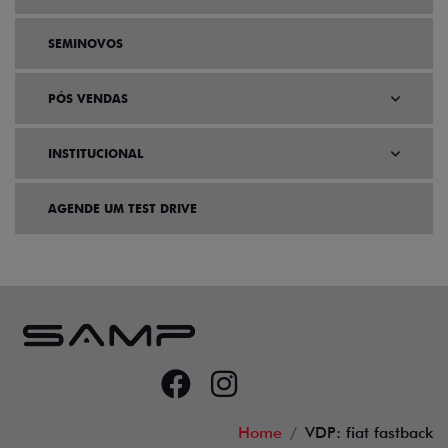
SEMINOVOS
PÓS VENDAS
INSTITUCIONAL
AGENDE UM TEST DRIVE
Home
VDP: fiat fastback