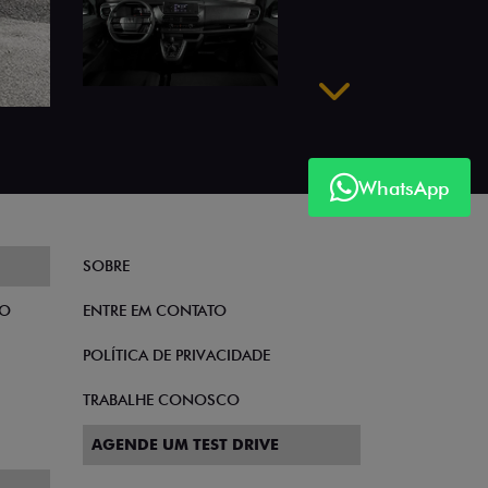
Próximo
WhatsApp
SOBRE
TO
ENTRE EM CONTATO
POLÍTICA DE PRIVACIDADE
TRABALHE CONOSCO
AGENDE UM TEST DRIVE