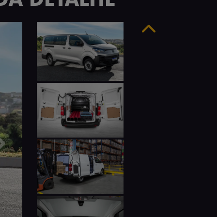
Anterior
Próximo