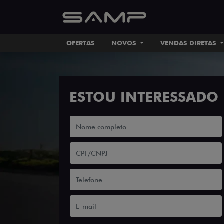
OFERTAS
NOVOS
VENDAS DIRETAS
ESTOU INTERESSADO