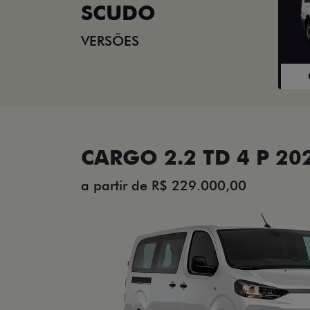
SCUDO
VERSÕES
CARGO 2.2 TD 4 P 20
a partir de R$ 229.000,00