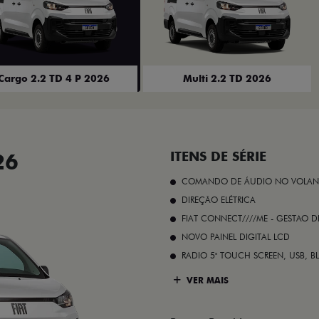
Cargo 2.2 TD 4 P 2026
Multi 2.2 TD 2026
26
ITENS DE SÉRIE
COMANDO DE ÁUDIO NO VOLAN
DIREÇÃO ELÉTRICA
FIAT CONNECT////ME - GESTAO D
NOVO PAINEL DIGITAL LCD
RADIO 5" TOUCH SCREEN, USB, B
VER MAIS