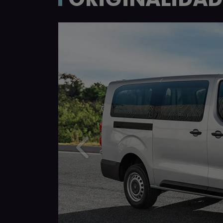
Anterior