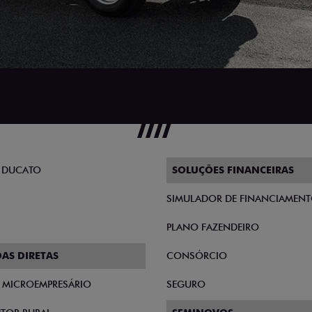
 DUCATO
SOLUÇÕES FINANCEIRAS
SIMULADOR DE FINANCIAMEN
PLANO FAZENDEIRO
AS DIRETAS
CONSÓRCIO
E MICROEMPRESÁRIO
SEGURO