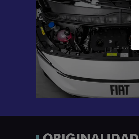
ORIGINALIDADE