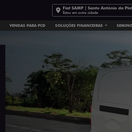
Fiat SAMP | Santo Antônio da Pla
Estou em outra cidade
VENDAS PARA PCD
SOLUÇÕES FINANCEIRAS
SEMIN