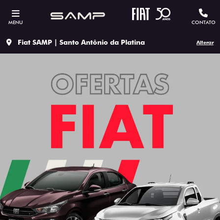
MENU
CONTATO
Fiat SAMP | Santo Antônio da Platina
Alterar