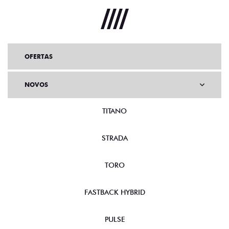
OFERTAS
NOVOS
TITANO
STRADA
TORO
FASTBACK HYBRID
PULSE