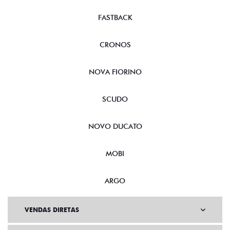
FASTBACK
CRONOS
NOVA FIORINO
SCUDO
NOVO DUCATO
MOBI
ARGO
VENDAS DIRETAS