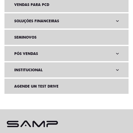
VENDAS PARA PCD
SOLUÇÕES FINANCEIRAS
SEMINOVOS
PÓS VENDAS
INSTITUCIONAL
AGENDE UM TEST DRIVE