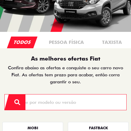
TODOS
PESSOA FÍSICA
TAXISTA
As melhores ofertas Fiat
Confira abaixo as ofertas e conquiste o seu carro novo
Fiat. As ofertas tem prazo para acabar, então corra
garantir o seu.
MOBI
FASTBACK