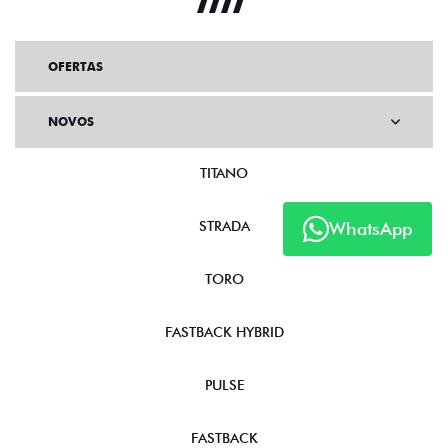
OFERTAS
NOVOS
TITANO
STRADA
WhatsApp
TORO
FASTBACK HYBRID
PULSE
FASTBACK