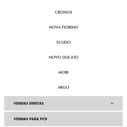
CRONOS
NOVA FIORINO
SCUDO
NOVO DUCATO
MOBI
ARGO
VENDAS DIRETAS
VENDAS PARA PCD