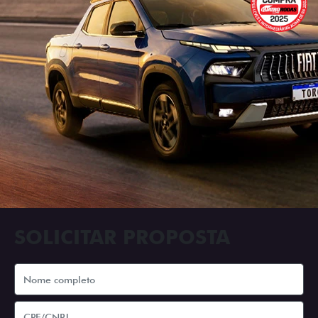
SOLICITAR PROPOSTA