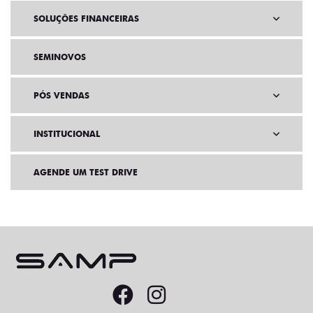
SOLUÇÕES FINANCEIRAS
SEMINOVOS
PÓS VENDAS
INSTITUCIONAL
AGENDE UM TEST DRIVE