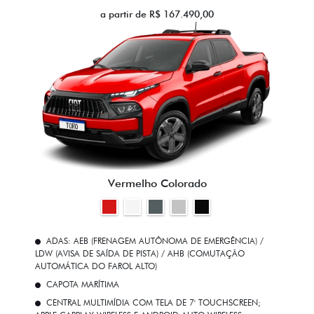
a partir de R$ 167.490,00
Vermelho Colorado
ADAS: AEB (FRENAGEM AUTÔNOMA DE EMERGÊNCIA) /
LDW (AVISA DE SAÍDA DE PISTA) / AHB (COMUTAÇÃO
AUTOMÁTICA DO FAROL ALTO)
CAPOTA MARÍTIMA
CENTRAL MULTIMÍDIA COM TELA DE 7' TOUCHSCREEN;