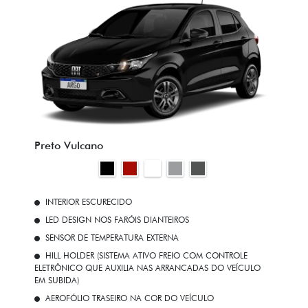
Preto Vulcano
INTERIOR ESCURECIDO
LED DESIGN NOS FARÓIS DIANTEIROS
SENSOR DE TEMPERATURA EXTERNA
HILL HOLDER (SISTEMA ATIVO FREIO COM CONTROLE
ELETRÔNICO QUE AUXILIA NAS ARRANCADAS DO VEÍCULO
EM SUBIDA)
AEROFÓLIO TRASEIRO NA COR DO VEÍCULO