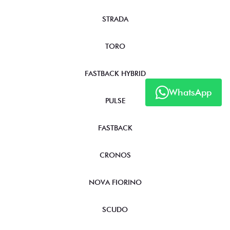
STRADA
TORO
FASTBACK HYBRID
WhatsApp
PULSE
FASTBACK
CRONOS
NOVA FIORINO
SCUDO