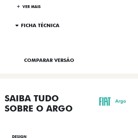
VER MAIS
FICHA TÉCNICA
ENTRAR EM CONTATO
COMPARAR VERSÃO
SAIBA TUDO
SOBRE O ARGO
DESIGN
TECNOLOGIA
PERFORMANCE