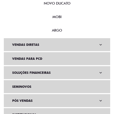
NOVO DUCATO
MOBI
ARGO
VENDAS DIRETAS
VENDAS PARA PCD
SOLUÇÕES FINANCEIRAS
SEMINOVOS
PÓS VENDAS