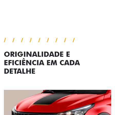
ORIGINALIDADE E
EFICIÊNCIA EM CADA
DETALHE